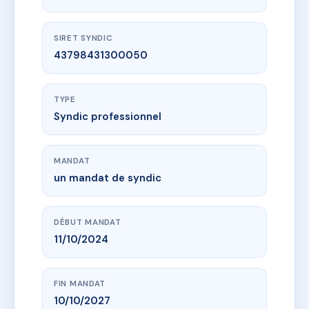
SIRET SYNDIC
43798431300050
TYPE
Syndic professionnel
MANDAT
un mandat de syndic
DÉBUT MANDAT
11/10/2024
FIN MANDAT
10/10/2027