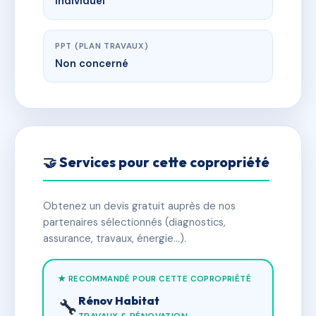
Individuel
PPT (PLAN TRAVAUX)
Non concerné
🤝 Services pour cette copropriété
Obtenez un devis gratuit auprès de nos
partenaires sélectionnés (diagnostics,
assurance, travaux, énergie…).
★ RECOMMANDÉ POUR CETTE COPROPRIÉTÉ
Rénov Habitat
🔧