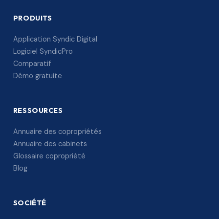
PRODUITS
Application Syndic Digital
Logiciel SyndicPro
Comparatif
Démo gratuite
RESSOURCES
Annuaire des copropriétés
Annuaire des cabinets
Glossaire copropriété
Blog
SOCIÉTÉ