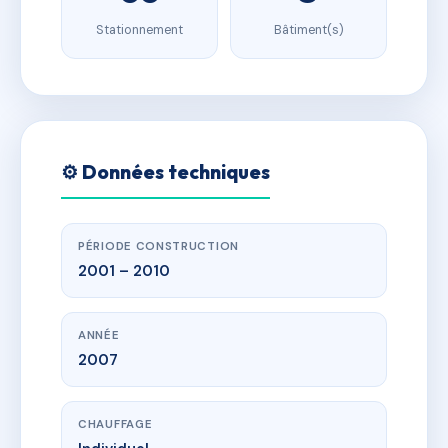
Stationnement
Bâtiment(s)
⚙️ Données techniques
PÉRIODE CONSTRUCTION
2001 – 2010
ANNÉE
2007
CHAUFFAGE