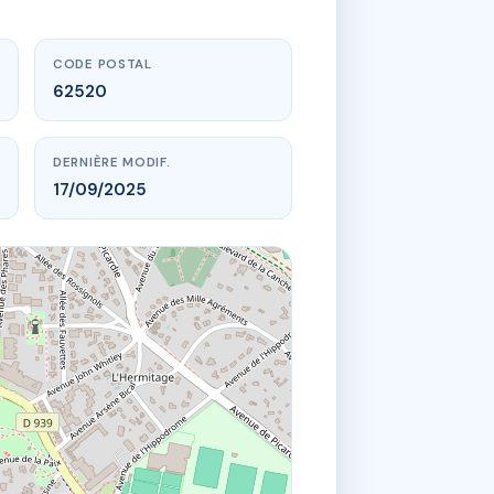
CODE POSTAL
62520
DERNIÈRE MODIF.
17/09/2025