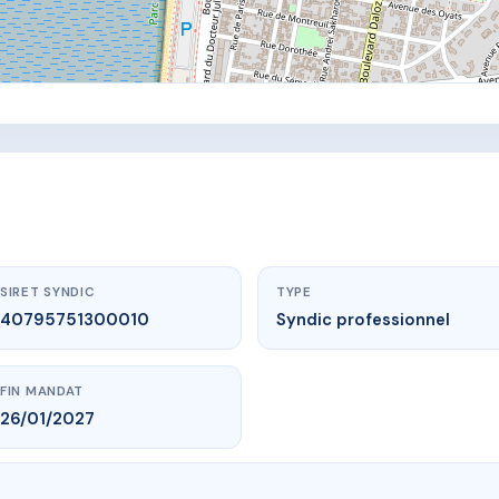
SIRET SYNDIC
TYPE
40795751300010
Syndic professionnel
FIN MANDAT
26/01/2027