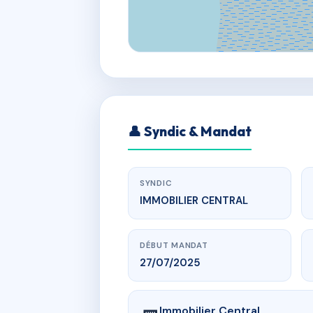
👤 Syndic & Mandat
SYNDIC
IMMOBILIER CENTRAL
DÉBUT MANDAT
27/07/2025
Immobilier Central