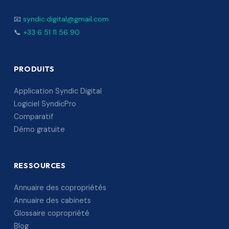
📧
syndic.digital@gmail.com
📞
+33 6 51 11 56 90
PRODUITS
Application Syndic Digital
Logiciel SyndicPro
Comparatif
Démo gratuite
RESSOURCES
Annuaire des copropriétés
Annuaire des cabinets
Glossaire copropriété
Blog