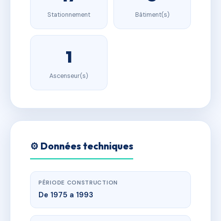
Stationnement
Bâtiment(s)
1
Ascenseur(s)
⚙️ Données techniques
PÉRIODE CONSTRUCTION
De 1975 a 1993