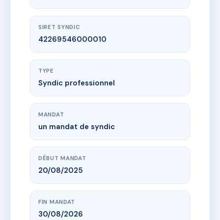
SIRET SYNDIC
42269546000010
TYPE
Syndic professionnel
MANDAT
un mandat de syndic
DÉBUT MANDAT
20/08/2025
FIN MANDAT
30/08/2026