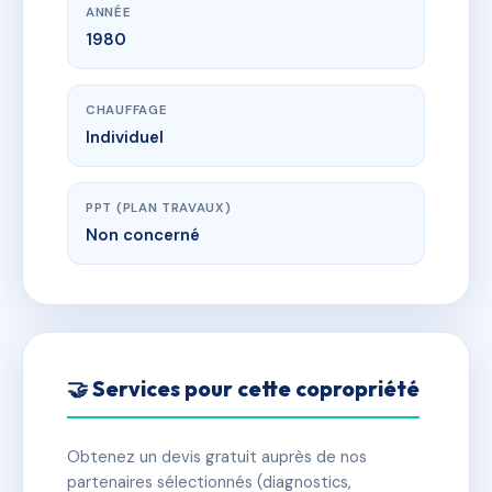
ANNÉE
1980
CHAUFFAGE
Individuel
PPT (PLAN TRAVAUX)
Non concerné
🤝 Services pour cette copropriété
Obtenez un devis gratuit auprès de nos
partenaires sélectionnés (diagnostics,