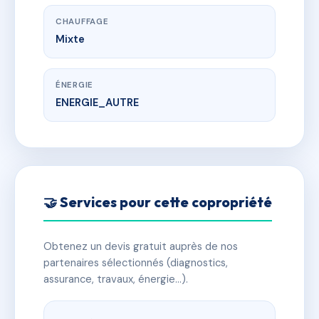
CHAUFFAGE
Mixte
ÉNERGIE
ENERGIE_AUTRE
🤝 Services pour cette copropriété
Obtenez un devis gratuit auprès de nos
partenaires sélectionnés (diagnostics,
assurance, travaux, énergie…).