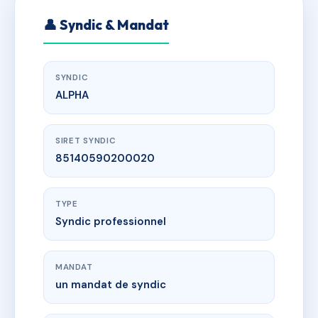
👤 Syndic & Mandat
SYNDIC
ALPHA
SIRET SYNDIC
85140590200020
TYPE
Syndic professionnel
MANDAT
un mandat de syndic