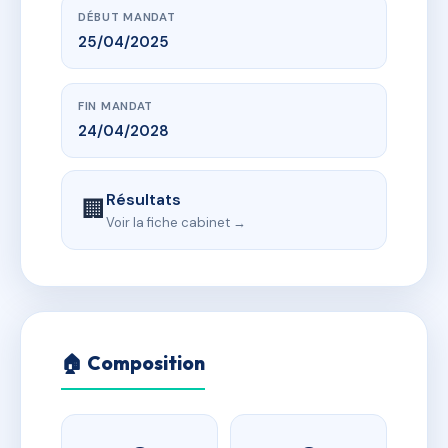
DÉBUT MANDAT
25/04/2025
FIN MANDAT
24/04/2028
Résultats
🏢
Voir la fiche cabinet →
🏠 Composition