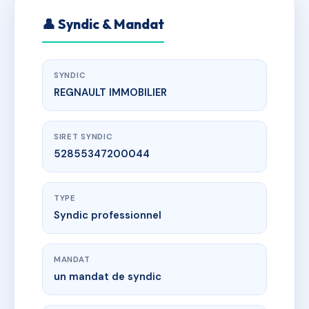
👤 Syndic & Mandat
SYNDIC
REGNAULT IMMOBILIER
SIRET SYNDIC
52855347200044
TYPE
Syndic professionnel
MANDAT
un mandat de syndic