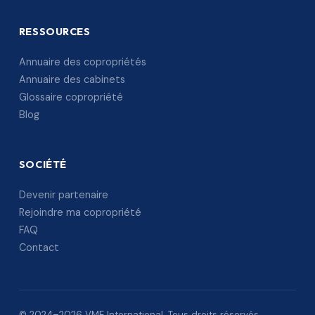
RESSOURCES
Annuaire des copropriétés
Annuaire des cabinets
Glossaire copropriété
Blog
SOCIÉTÉ
Devenir partenaire
Rejoindre ma copropriété
FAQ
Contact
© 2024–2026 VME International. Tous droits réservés.