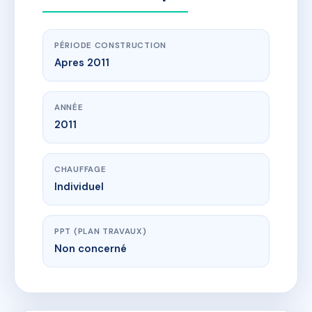
PÉRIODE CONSTRUCTION
Apres 2011
ANNÉE
2011
CHAUFFAGE
Individuel
PPT (PLAN TRAVAUX)
Non concerné