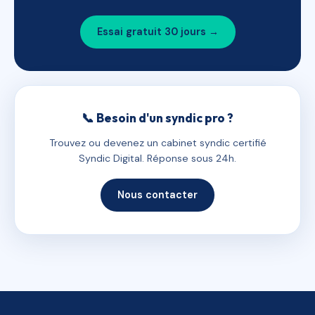
Essai gratuit 30 jours →
📞 Besoin d'un syndic pro ?
Trouvez ou devenez un cabinet syndic certifié
Syndic Digital. Réponse sous 24h.
Nous contacter