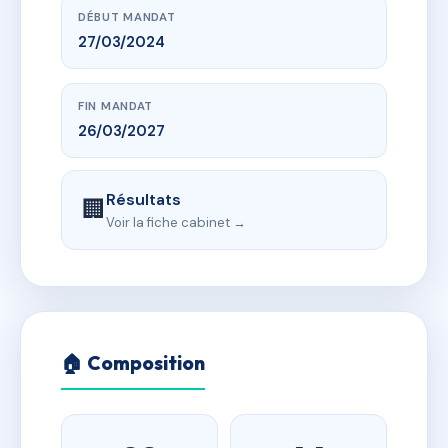
DÉBUT MANDAT
27/03/2024
FIN MANDAT
26/03/2027
Résultats
🏢
Voir la fiche cabinet →
🏠 Composition