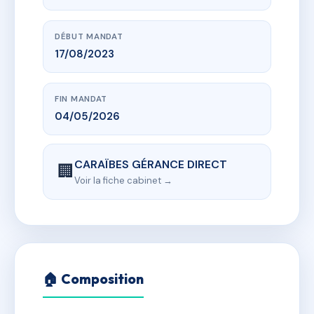
DÉBUT MANDAT
17/08/2023
FIN MANDAT
04/05/2026
CARAÏBES GÉRANCE DIRECT
🏢
Voir la fiche cabinet →
🏠 Composition