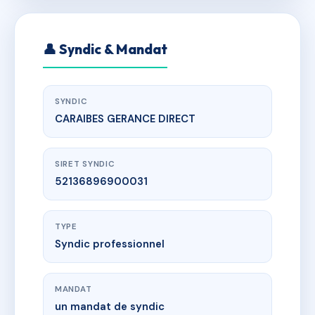
👤 Syndic & Mandat
SYNDIC
CARAIBES GERANCE DIRECT
SIRET SYNDIC
52136896900031
TYPE
Syndic professionnel
MANDAT
un mandat de syndic