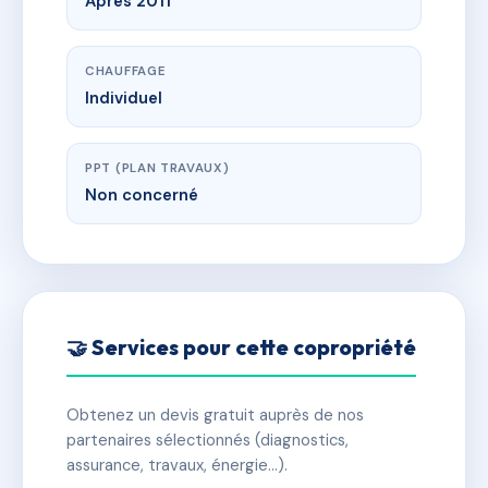
Apres 2011
CHAUFFAGE
Individuel
PPT (PLAN TRAVAUX)
Non concerné
🤝 Services pour cette copropriété
Obtenez un devis gratuit auprès de nos
partenaires sélectionnés (diagnostics,
assurance, travaux, énergie…).