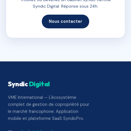
Syndic Digital. Réponse sous 24h.
Nous contacter
Syndic
Digital
VME International — L'écosystème
complet de gestion de copropriété pour
le marché francophone. Application
mobile et plateforme SaaS SyndicPro.