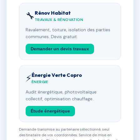
Rénov Habitat
🔧
TRAVAUX & RÉNOVATION
Ravalement, toiture, isolation des parties
communes. Devis gratuit.
Demander un devis travaux
Énergie Verte Copro
⚡
ÉNERGIE
Audit énergétique, photovoltaïque
collectif, optimisation chauffage.
Étude énergétique
Demande transmise au partenaire sélectionné, seul
destinataire de vos coordonnées. Service de mise en