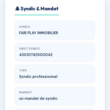
👤 Syndic & Mandat
SYNDIC
FAIR PLAY IMMOBILIER
SIRET SYNDIC
43010742500042
TYPE
Syndic professionnel
MANDAT
un mandat de syndic