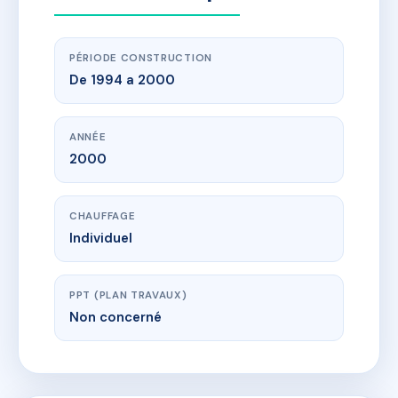
PÉRIODE CONSTRUCTION
De 1994 a 2000
ANNÉE
2000
CHAUFFAGE
Individuel
PPT (PLAN TRAVAUX)
Non concerné