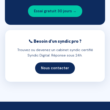
Essai gratuit 30 jours →
📞 Besoin d'un syndic pro ?
Trouvez ou devenez un cabinet syndic certifié
Syndic Digital. Réponse sous 24h.
Nous contacter