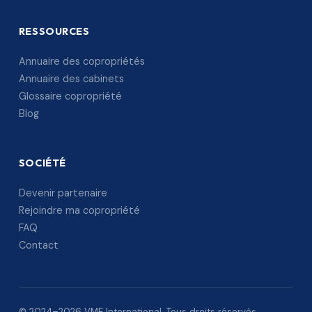
RESSOURCES
Annuaire des copropriétés
Annuaire des cabinets
Glossaire copropriété
Blog
SOCIÉTÉ
Devenir partenaire
Rejoindre ma copropriété
FAQ
Contact
© 2024–2026 VME International. Tous droits réservés.