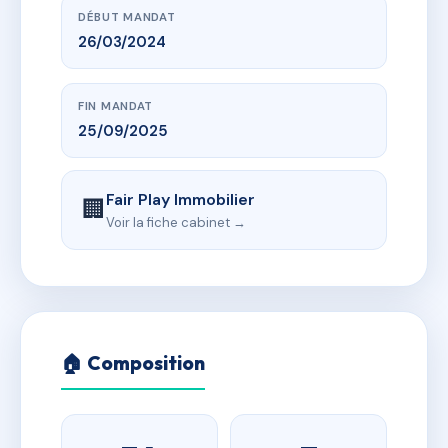
DÉBUT MANDAT
26/03/2024
FIN MANDAT
25/09/2025
Fair Play Immobilier
🏢
Voir la fiche cabinet →
🏠 Composition