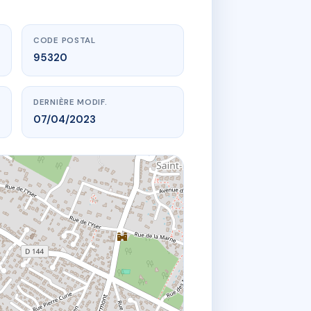
CODE POSTAL
95320
DERNIÈRE MODIF.
07/04/2023