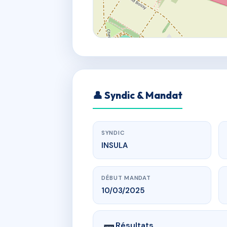
👤 Syndic & Mandat
SYNDIC
INSULA
DÉBUT MANDAT
10/03/2025
Résultats