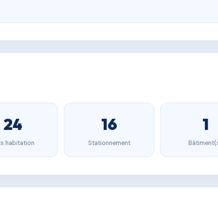
24
16
1
s habitation
Stationnement
Bâtiment(