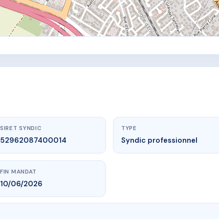
SIRET SYNDIC
TYPE
52962087400014
Syndic professionnel
FIN MANDAT
10/06/2026