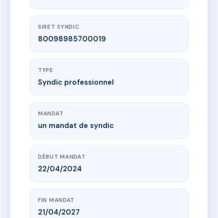
SIRET SYNDIC
80098985700019
TYPE
Syndic professionnel
MANDAT
un mandat de syndic
DÉBUT MANDAT
22/04/2024
FIN MANDAT
21/04/2027