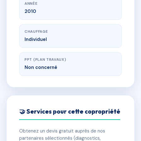
ANNÉE
2010
CHAUFFAGE
Individuel
PPT (PLAN TRAVAUX)
Non concerné
🤝 Services pour cette copropriété
Obtenez un devis gratuit auprès de nos
partenaires sélectionnés (diagnostics,