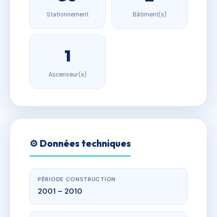
Stationnement
Bâtiment(s)
1
Ascenseur(s)
⚙️ Données techniques
PÉRIODE CONSTRUCTION
2001 – 2010