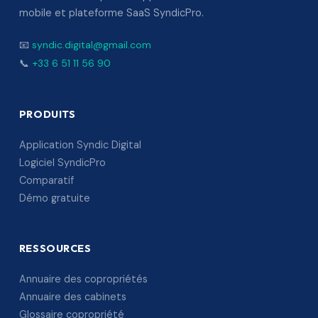
mobile et plateforme SaaS SyndicPro.
📧
syndic.digital@gmail.com
📞
+33 6 51 11 56 90
PRODUITS
Application Syndic Digital
Logiciel SyndicPro
Comparatif
Démo gratuite
RESSOURCES
Annuaire des copropriétés
Annuaire des cabinets
Glossaire copropriété