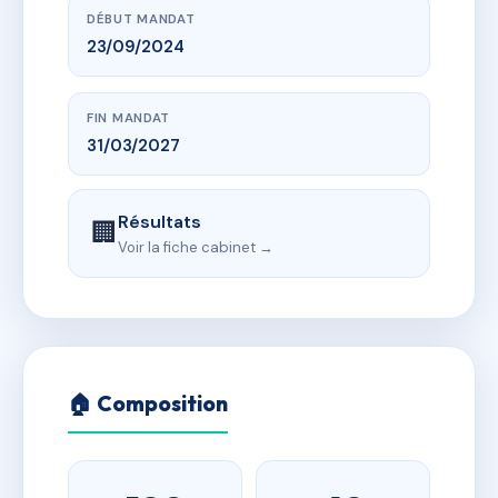
DÉBUT MANDAT
23/09/2024
FIN MANDAT
31/03/2027
Résultats
🏢
Voir la fiche cabinet →
🏠 Composition