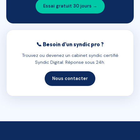
Essai gratuit 30 jours →
📞 Besoin d'un syndic pro ?
Trouvez ou devenez un cabinet syndic certifié
Syndic Digital. Réponse sous 24h.
Nous contacter