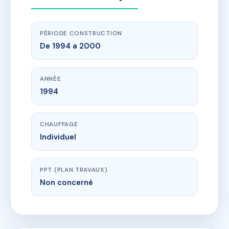
PÉRIODE CONSTRUCTION
De 1994 a 2000
ANNÉE
1994
CHAUFFAGE
Individuel
PPT (PLAN TRAVAUX)
Non concerné