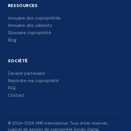
RESSOURCES
Annuaire des copropriétés
Annuaire des cabinets
Glossaire copropriété
Blog
SOCIÉTÉ
Devenir partenaire
Rejoindre ma copropriété
FAQ
Contact
© 2024–2026 VME International. Tous droits réservés.
Logiciel de gestion de copropriété Syndic Digital.