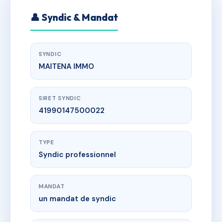
👤 Syndic & Mandat
SYNDIC
MAITENA IMMO
SIRET SYNDIC
41990147500022
TYPE
Syndic professionnel
MANDAT
un mandat de syndic