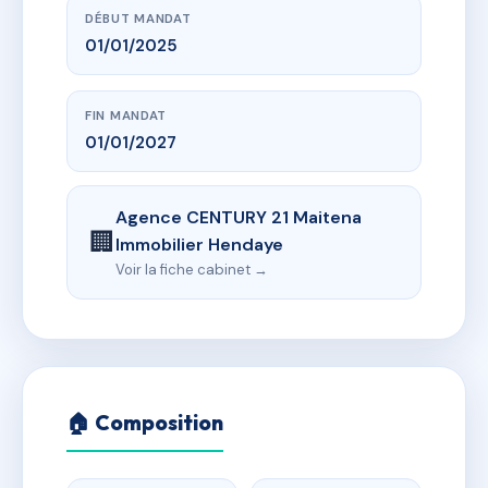
DÉBUT MANDAT
01/01/2025
FIN MANDAT
01/01/2027
Agence CENTURY 21 Maitena
🏢
Immobilier Hendaye
Voir la fiche cabinet →
🏠 Composition