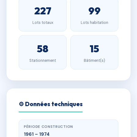
227
99
Lots totaux
Lots habitation
58
15
Stationnement
Bâtiment(s)
⚙️ Données techniques
PÉRIODE CONSTRUCTION
1961 – 1974