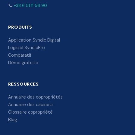
📞
+33 6 51 11 56 90
PRODUITS
Application Syndic Digital
Logiciel SyndicPro
Comparatif
Démo gratuite
RESSOURCES
Annuaire des copropriétés
Annuaire des cabinets
Glossaire copropriété
Blog