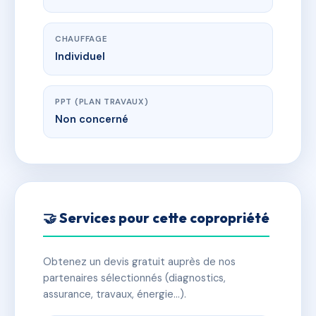
CHAUFFAGE
Individuel
PPT (PLAN TRAVAUX)
Non concerné
🤝 Services pour cette copropriété
Obtenez un devis gratuit auprès de nos
partenaires sélectionnés (diagnostics,
assurance, travaux, énergie…).