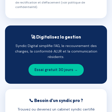
de rectification et d'effacement (voir politique de
confidentialité).
🚀 Digitalisez la gestion
Syndic Digital simplifie l'AG, le recouvrement des
charges, la conformité ALUR et la communication
résidents.
Essai gratuit 30 jours →
📞 Besoin d'un syndic pro ?
Trouvez ou devenez un cabinet syndic certifié