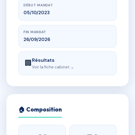
DÉBUT MANDAT
05/10/2023
FIN MANDAT
26/09/2026
Résultats
🏢
Voir la fiche cabinet →
🏠 Composition