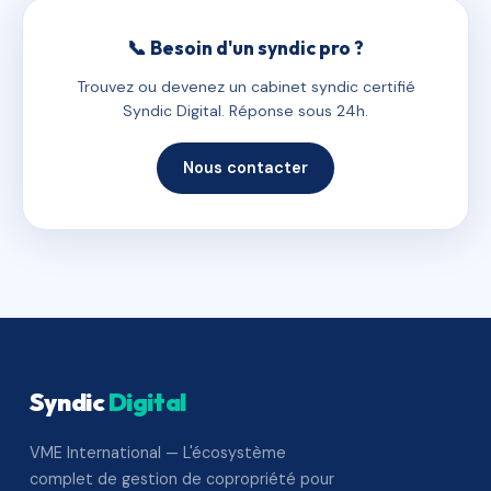
📞 Besoin d'un syndic pro ?
Trouvez ou devenez un cabinet syndic certifié
Syndic Digital. Réponse sous 24h.
Nous contacter
Syndic
Digital
VME International — L'écosystème
complet de gestion de copropriété pour