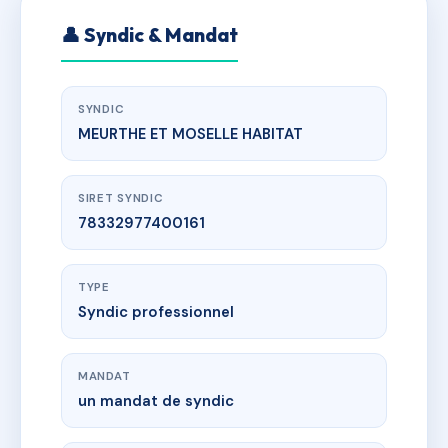
👤 Syndic & Mandat
SYNDIC
MEURTHE ET MOSELLE HABITAT
SIRET SYNDIC
78332977400161
TYPE
Syndic professionnel
MANDAT
un mandat de syndic