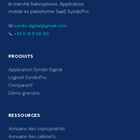
le marché francophone. Application
mobile et plateforme SaaS SyndicPro.
📧
syndic.digital@gmail.com
📞
+33 6 51 11 56 90
PRODUITS
Application Syndic Digital
Logiciel SyndicPro
Comparatif
Démo gratuite
RESSOURCES
Annuaire des copropriétés
Annuaire des cabinets