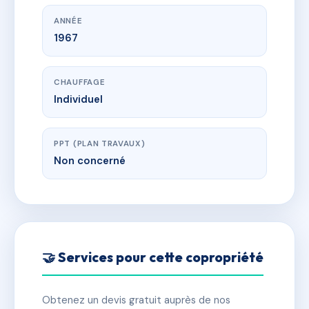
ANNÉE
1967
CHAUFFAGE
Individuel
PPT (PLAN TRAVAUX)
Non concerné
🤝 Services pour cette copropriété
Obtenez un devis gratuit auprès de nos