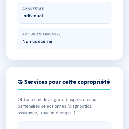
CHAUFFAGE
Individuel
PPT (PLAN TRAVAUX)
Non concerné
🤝 Services pour cette copropriété
Obtenez un devis gratuit auprès de nos
partenaires sélectionnés (diagnostics,
assurance, travaux, énergie…).