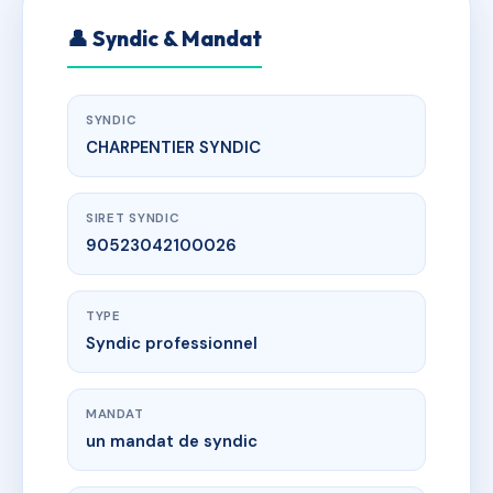
👤 Syndic & Mandat
SYNDIC
CHARPENTIER SYNDIC
SIRET SYNDIC
90523042100026
TYPE
Syndic professionnel
MANDAT
un mandat de syndic