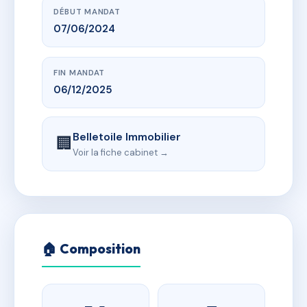
DÉBUT MANDAT
07/06/2024
FIN MANDAT
06/12/2025
Belletoile Immobilier
🏢
Voir la fiche cabinet →
🏠 Composition