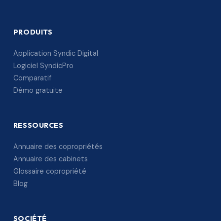
PRODUITS
Application Syndic Digital
Logiciel SyndicPro
Comparatif
Démo gratuite
RESSOURCES
Annuaire des copropriétés
Annuaire des cabinets
Glossaire copropriété
Blog
SOCIÉTÉ