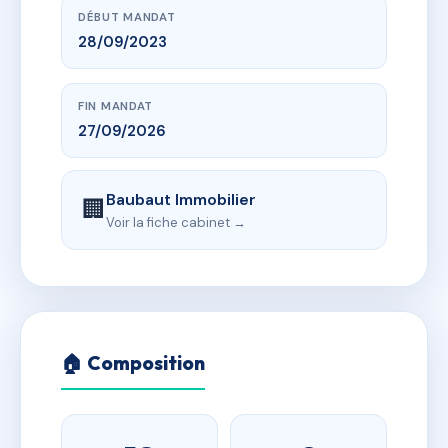
DÉBUT MANDAT
28/09/2023
FIN MANDAT
27/09/2026
Baubaut Immobilier
🏢
Voir la fiche cabinet →
🏠 Composition