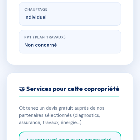
CHAUFFAGE
Individuel
PPT (PLAN TRAVAUX)
Non concerné
🤝 Services pour cette copropriété
Obtenez un devis gratuit auprès de nos
partenaires sélectionnés (diagnostics,
assurance, travaux, énergie…).