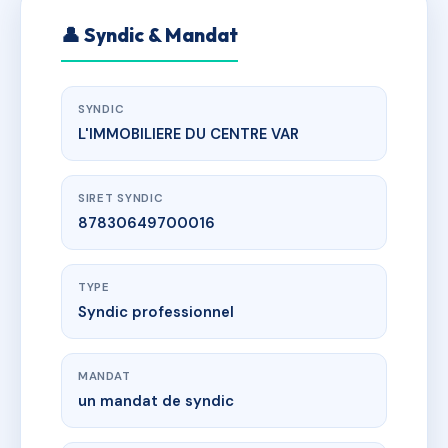
👤 Syndic & Mandat
SYNDIC
L'IMMOBILIERE DU CENTRE VAR
SIRET SYNDIC
87830649700016
TYPE
Syndic professionnel
MANDAT
un mandat de syndic