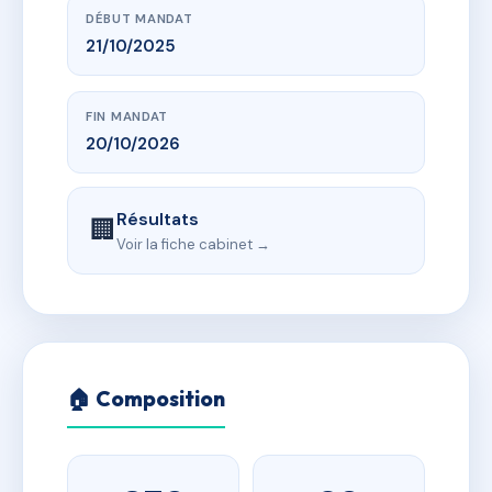
DÉBUT MANDAT
21/10/2025
FIN MANDAT
20/10/2026
Résultats
🏢
Voir la fiche cabinet →
🏠 Composition