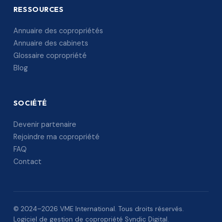
RESSOURCES
Annuaire des copropriétés
Annuaire des cabinets
Glossaire copropriété
Blog
SOCIÉTÉ
Devenir partenaire
Rejoindre ma copropriété
FAQ
Contact
© 2024–2026 VME International. Tous droits réservés.
Logiciel de gestion de copropriété Syndic Digital.