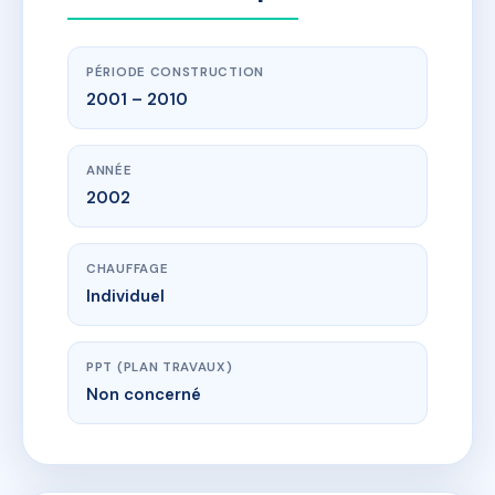
PÉRIODE CONSTRUCTION
2001 – 2010
ANNÉE
2002
CHAUFFAGE
Individuel
PPT (PLAN TRAVAUX)
Non concerné