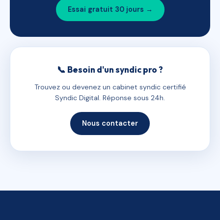
Essai gratuit 30 jours →
📞 Besoin d'un syndic pro ?
Trouvez ou devenez un cabinet syndic certifié
Syndic Digital. Réponse sous 24h.
Nous contacter