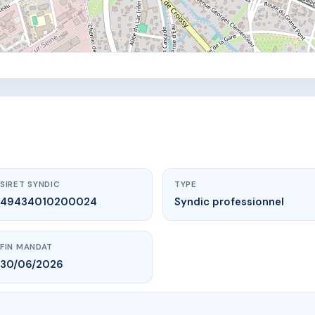
SIRET SYNDIC
TYPE
49434010200024
Syndic professionnel
FIN MANDAT
30/06/2026