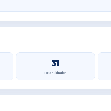
31
Lots habitation