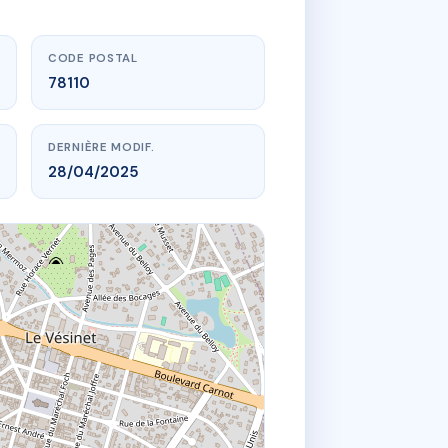
CODE POSTAL
78110
DERNIÈRE MODIF.
28/04/2025