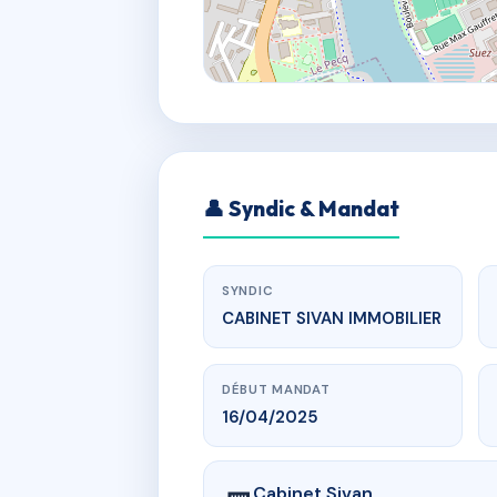
👤 Syndic & Mandat
SYNDIC
CABINET SIVAN IMMOBILIER
DÉBUT MANDAT
16/04/2025
Cabinet Sivan