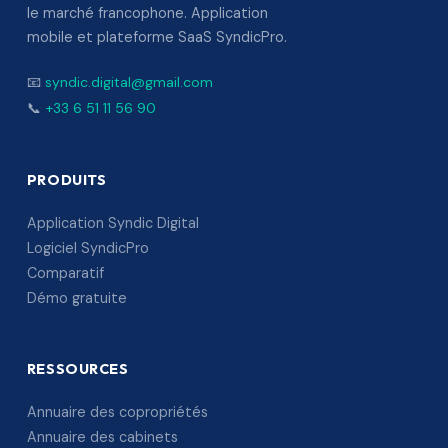
le marché francophone. Application
mobile et plateforme SaaS SyndicPro.
📧
syndic.digital@gmail.com
📞
+33 6 51 11 56 90
PRODUITS
Application Syndic Digital
Logiciel SyndicPro
Comparatif
Démo gratuite
RESSOURCES
Annuaire des copropriétés
Annuaire des cabinets