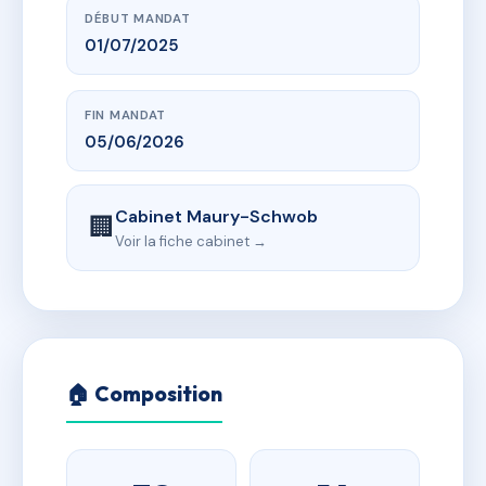
DÉBUT MANDAT
01/07/2025
FIN MANDAT
05/06/2026
Cabinet Maury-Schwob
🏢
Voir la fiche cabinet →
🏠 Composition