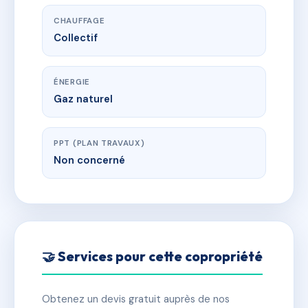
CHAUFFAGE
Collectif
ÉNERGIE
Gaz naturel
PPT (PLAN TRAVAUX)
Non concerné
🤝 Services pour cette copropriété
Obtenez un devis gratuit auprès de nos