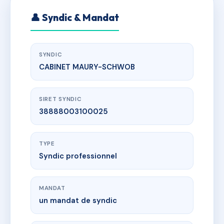
👤 Syndic & Mandat
SYNDIC
CABINET MAURY-SCHWOB
SIRET SYNDIC
38888003100025
TYPE
Syndic professionnel
MANDAT
un mandat de syndic