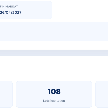
FIN MANDAT
26/04/2027
108
Lots habitation