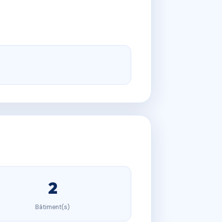
2
Bâtiment(s)