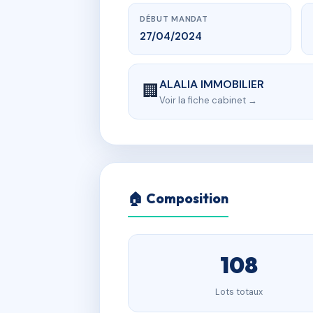
DÉBUT MANDAT
27/04/2024
ALALIA IMMOBILIER
🏢
Voir la fiche cabinet →
🏠 Composition
108
Lots totaux