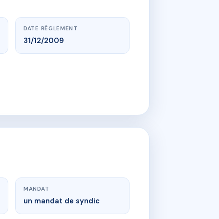
DATE RÈGLEMENT
31/12/2009
MANDAT
un mandat de syndic