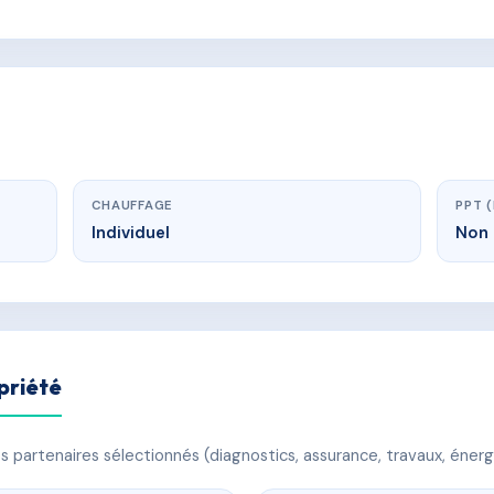
CHAUFFAGE
PPT 
Individuel
Non 
priété
 partenaires sélectionnés (diagnostics, assurance, travaux, énerg