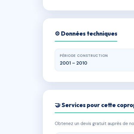
⚙️ Données techniques
PÉRIODE CONSTRUCTION
2001 – 2010
🤝 Services pour cette copro
Obtenez un devis gratuit auprès de nos