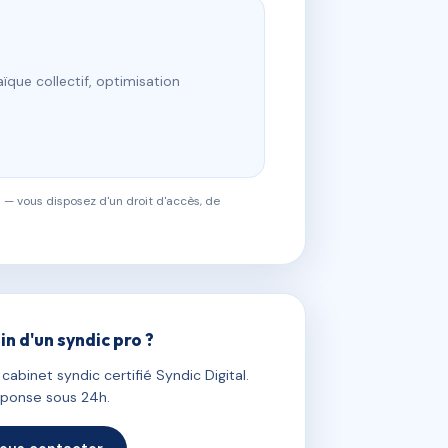
ïque collectif, optimisation
 — vous disposez d'un droit d'accès, de
in d'un syndic pro ?
abinet syndic certifié Syndic Digital.
ponse sous 24h.