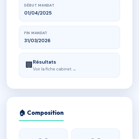
DÉBUT MANDAT
01/04/2025
FIN MANDAT
31/03/2026
Résultats
🏢
Voir la fiche cabinet →
🏠 Composition