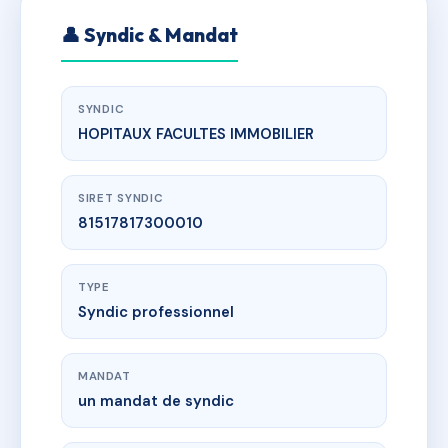
👤 Syndic & Mandat
SYNDIC
HOPITAUX FACULTES IMMOBILIER
SIRET SYNDIC
81517817300010
TYPE
Syndic professionnel
MANDAT
un mandat de syndic