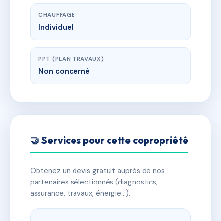
CHAUFFAGE
Individuel
PPT (PLAN TRAVAUX)
Non concerné
🤝 Services pour cette copropriété
Obtenez un devis gratuit auprès de nos
partenaires sélectionnés (diagnostics,
assurance, travaux, énergie…).