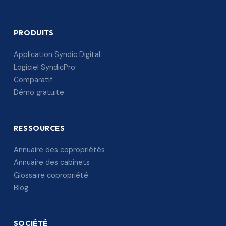
PRODUITS
Application Syndic Digital
Logiciel SyndicPro
Comparatif
Démo gratuite
RESSOURCES
Annuaire des copropriétés
Annuaire des cabinets
Glossaire copropriété
Blog
SOCIÉTÉ