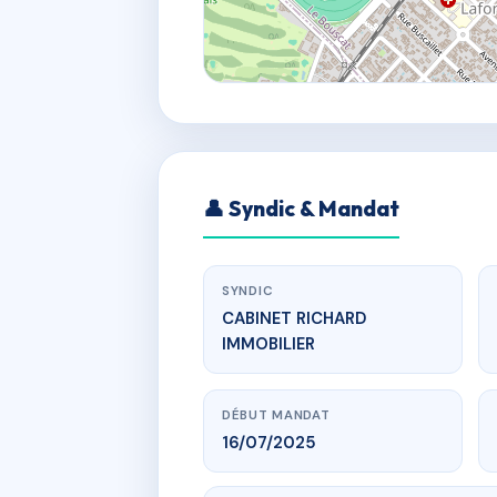
👤 Syndic & Mandat
SYNDIC
CABINET RICHARD
IMMOBILIER
DÉBUT MANDAT
16/07/2025