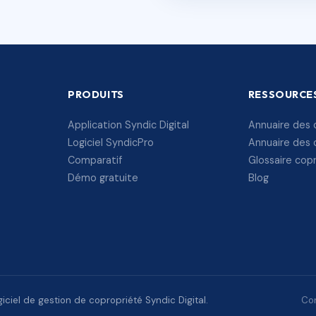
PRODUITS
RESSOURCE
Application Syndic Digital
Annuaire des 
Logiciel SyndicPro
Annuaire des 
Comparatif
Glossaire cop
Démo gratuite
Blog
ciel de gestion de copropriété Syndic Digital.
Con