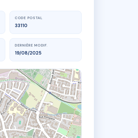
CODE POSTAL
33110
DERNIÈRE MODIF.
19/08/2025