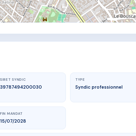
SIRET SYNDIC
TYPE
39787494200030
Syndic professionnel
FIN MANDAT
15/07/2028