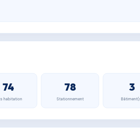
74
78
3
s habitation
Stationnement
Bâtiment(