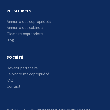
RESSOURCES
Annuaire des copropriétés
Annuaire des cabinets
Glossaire copropriété
Blog
SOCIÉTÉ
Devenir partenaire
Rejoindre ma copropriété
FAQ
Contact
© 2024–2026 VME International. Tous droits réservés.