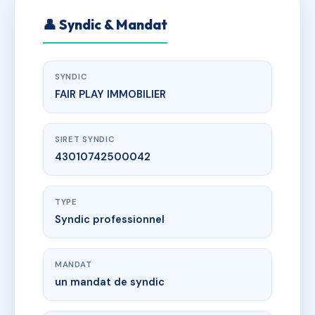
👤 Syndic & Mandat
SYNDIC
FAIR PLAY IMMOBILIER
SIRET SYNDIC
43010742500042
TYPE
Syndic professionnel
MANDAT
un mandat de syndic