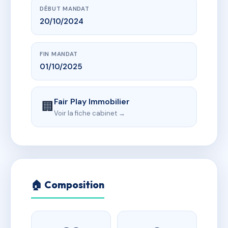
DÉBUT MANDAT
20/10/2024
FIN MANDAT
01/10/2025
Fair Play Immobilier
🏢
Voir la fiche cabinet →
🏠 Composition