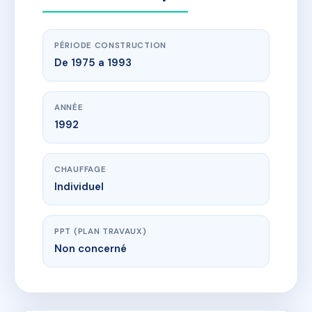
PÉRIODE CONSTRUCTION
De 1975 a 1993
ANNÉE
1992
CHAUFFAGE
Individuel
PPT (PLAN TRAVAUX)
Non concerné