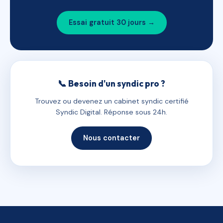
Essai gratuit 30 jours →
📞 Besoin d'un syndic pro ?
Trouvez ou devenez un cabinet syndic certifié
Syndic Digital. Réponse sous 24h.
Nous contacter