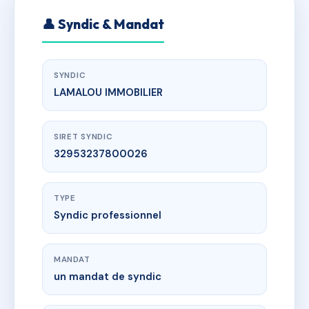
👤 Syndic & Mandat
SYNDIC
LAMALOU IMMOBILIER
SIRET SYNDIC
32953237800026
TYPE
Syndic professionnel
MANDAT
un mandat de syndic