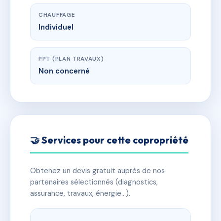
CHAUFFAGE
Individuel
PPT (PLAN TRAVAUX)
Non concerné
🤝 Services pour cette copropriété
Obtenez un devis gratuit auprès de nos
partenaires sélectionnés (diagnostics,
assurance, travaux, énergie…).