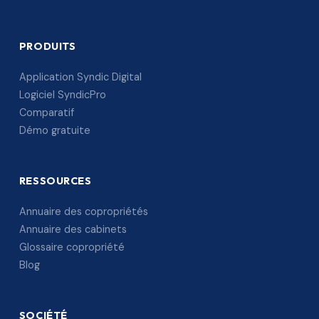
PRODUITS
Application Syndic Digital
Logiciel SyndicPro
Comparatif
Démo gratuite
RESSOURCES
Annuaire des copropriétés
Annuaire des cabinets
Glossaire copropriété
Blog
SOCIÉTÉ