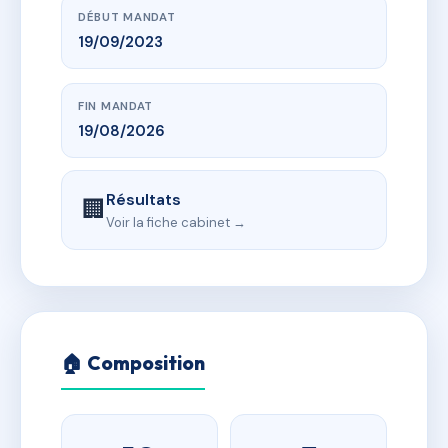
DÉBUT MANDAT
19/09/2023
FIN MANDAT
19/08/2026
Résultats
🏢
Voir la fiche cabinet →
🏠 Composition