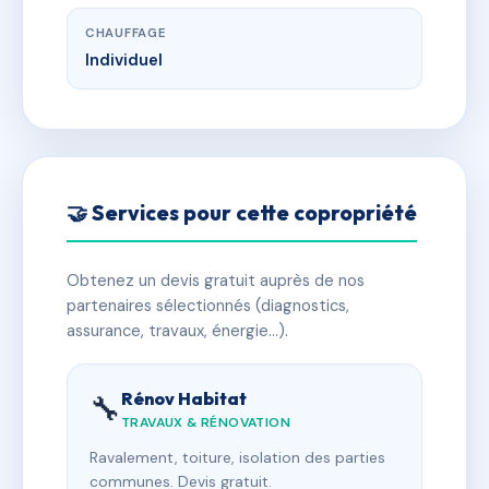
CHAUFFAGE
Individuel
🤝 Services pour cette copropriété
Obtenez un devis gratuit auprès de nos
partenaires sélectionnés (diagnostics,
assurance, travaux, énergie…).
Rénov Habitat
🔧
TRAVAUX & RÉNOVATION
Ravalement, toiture, isolation des parties
communes. Devis gratuit.