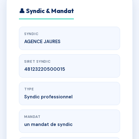
👤 Syndic & Mandat
SYNDIC
AGENCE JAURES
SIRET SYNDIC
48123220500015
TYPE
Syndic professionnel
MANDAT
un mandat de syndic