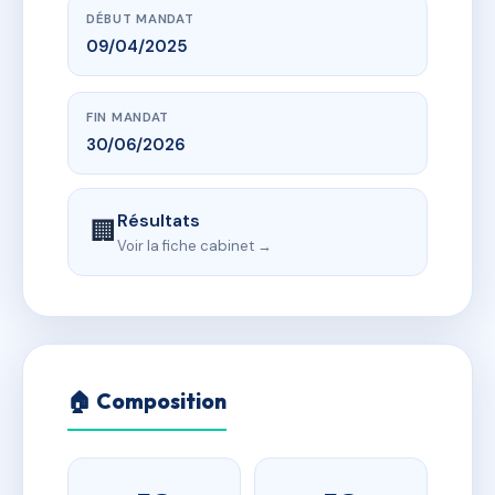
DÉBUT MANDAT
09/04/2025
FIN MANDAT
30/06/2026
Résultats
🏢
Voir la fiche cabinet →
🏠 Composition