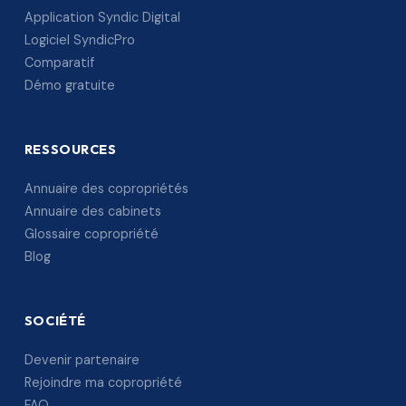
Application Syndic Digital
Logiciel SyndicPro
Comparatif
Démo gratuite
RESSOURCES
Annuaire des copropriétés
Annuaire des cabinets
Glossaire copropriété
Blog
SOCIÉTÉ
Devenir partenaire
Rejoindre ma copropriété
FAQ