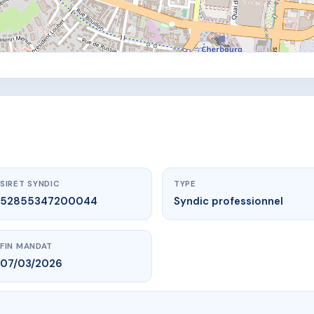
SIRET SYNDIC
TYPE
52855347200044
Syndic professionnel
FIN MANDAT
07/03/2026