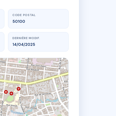
CODE POSTAL
50100
DERNIÈRE MODIF.
14/04/2025