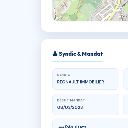
👤 Syndic & Mandat
SYNDIC
REGNAULT IMMOBILIER
DÉBUT MANDAT
08/03/2023
Résultats