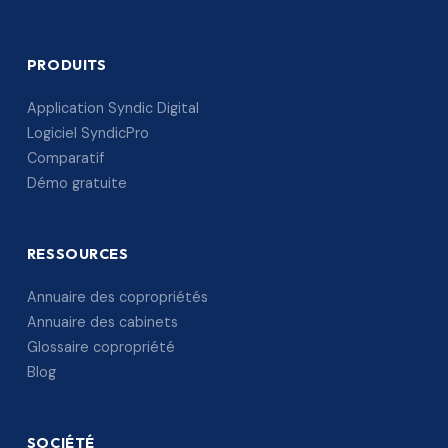
PRODUITS
Application Syndic Digital
Logiciel SyndicPro
Comparatif
Démo gratuite
RESSOURCES
Annuaire des copropriétés
Annuaire des cabinets
Glossaire copropriété
Blog
SOCIÉTÉ