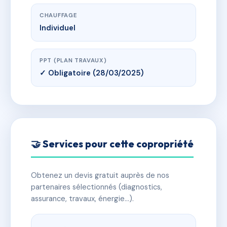
CHAUFFAGE
Individuel
PPT (PLAN TRAVAUX)
✓ Obligatoire (28/03/2025)
🤝 Services pour cette copropriété
Obtenez un devis gratuit auprès de nos
partenaires sélectionnés (diagnostics,
assurance, travaux, énergie…).