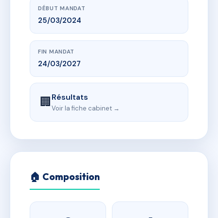
DÉBUT MANDAT
25/03/2024
FIN MANDAT
24/03/2027
Résultats
🏢
Voir la fiche cabinet →
🏠 Composition