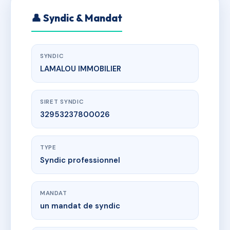
👤 Syndic & Mandat
SYNDIC
LAMALOU IMMOBILIER
SIRET SYNDIC
32953237800026
TYPE
Syndic professionnel
MANDAT
un mandat de syndic