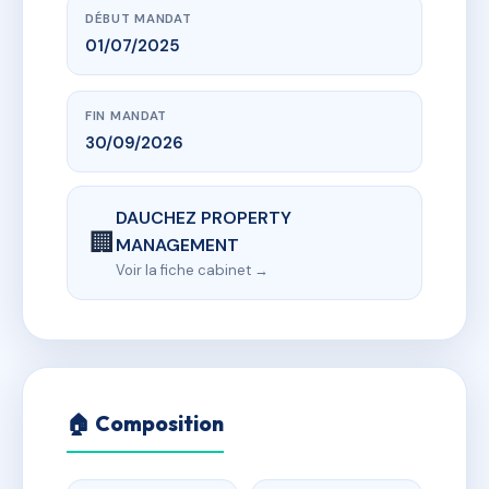
DÉBUT MANDAT
01/07/2025
FIN MANDAT
30/09/2026
DAUCHEZ PROPERTY
🏢
MANAGEMENT
Voir la fiche cabinet →
🏠 Composition