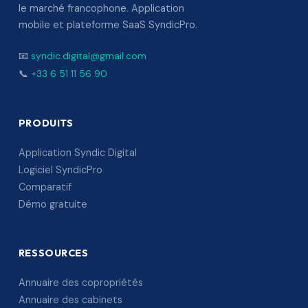
le marché francophone. Application
mobile et plateforme SaaS SyndicPro.
📧
syndic.digital@gmail.com
📞
+33 6 51 11 56 90
PRODUITS
Application Syndic Digital
Logiciel SyndicPro
Comparatif
Démo gratuite
RESSOURCES
Annuaire des copropriétés
Annuaire des cabinets