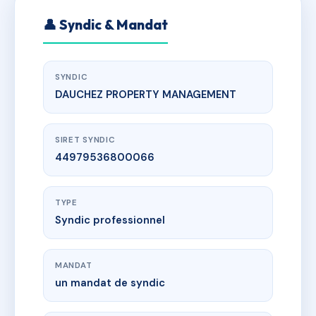
👤 Syndic & Mandat
SYNDIC
DAUCHEZ PROPERTY MANAGEMENT
SIRET SYNDIC
44979536800066
TYPE
Syndic professionnel
MANDAT
un mandat de syndic