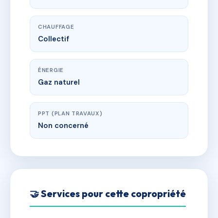
CHAUFFAGE
Collectif
ÉNERGIE
Gaz naturel
PPT (PLAN TRAVAUX)
Non concerné
🤝 Services pour cette copropriété