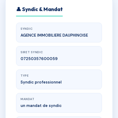
👤 Syndic & Mandat
SYNDIC
AGENCE IMMOBILIERE DAUPHINOISE
SIRET SYNDIC
07250357600059
TYPE
Syndic professionnel
MANDAT
un mandat de syndic