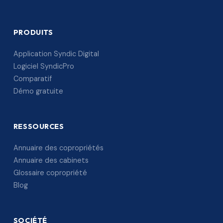
PRODUITS
Application Syndic Digital
Logiciel SyndicPro
Comparatif
Démo gratuite
RESSOURCES
Annuaire des copropriétés
Annuaire des cabinets
Glossaire copropriété
Blog
SOCIÉTÉ