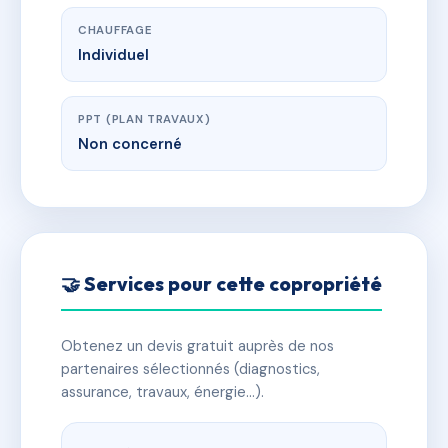
CHAUFFAGE
Individuel
PPT (PLAN TRAVAUX)
Non concerné
🤝 Services pour cette copropriété
Obtenez un devis gratuit auprès de nos
partenaires sélectionnés (diagnostics,
assurance, travaux, énergie…).