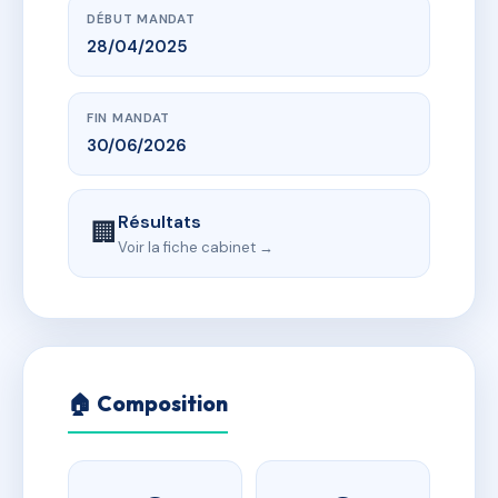
DÉBUT MANDAT
28/04/2025
FIN MANDAT
30/06/2026
Résultats
🏢
Voir la fiche cabinet →
🏠 Composition