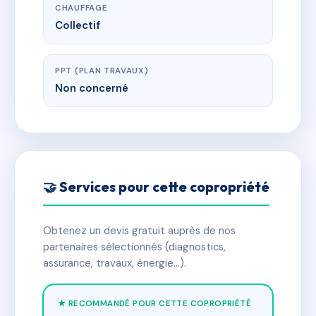
CHAUFFAGE
Collectif
PPT (PLAN TRAVAUX)
Non concerné
🤝 Services pour cette copropriété
Obtenez un devis gratuit auprès de nos
partenaires sélectionnés (diagnostics,
assurance, travaux, énergie…).
★ RECOMMANDÉ POUR CETTE COPROPRIÉTÉ