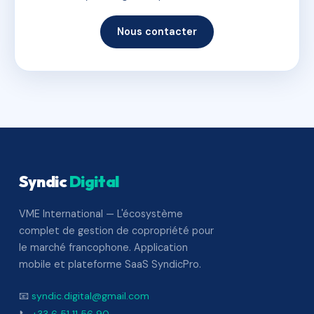
Nous contacter
Syndic
Digital
VME International — L'écosystème
complet de gestion de copropriété pour
le marché francophone. Application
mobile et plateforme SaaS SyndicPro.
📧
syndic.digital@gmail.com