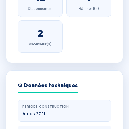
Stationnement
Bâtiment(s)
2
Ascenseur(s)
⚙️ Données techniques
PÉRIODE CONSTRUCTION
Apres 2011