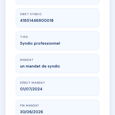
SIRET SYNDIC
41851446900018
TYPE
Syndic professionnel
MANDAT
un mandat de syndic
DÉBUT MANDAT
01/07/2024
FIN MANDAT
30/06/2026