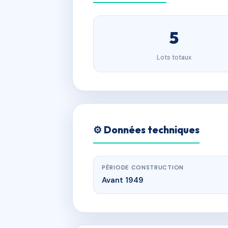
5
Lots totaux
⚙️ Données techniques
PÉRIODE CONSTRUCTION
Avant 1949