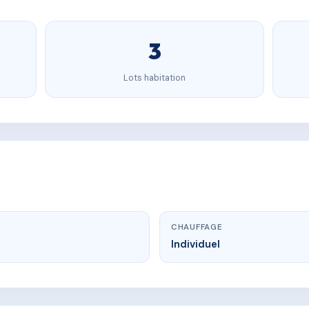
3
Lots habitation
CHAUFFAGE
Individuel