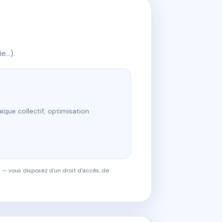
ie…).
ïque collectif, optimisation
 — vous disposez d'un droit d'accès, de