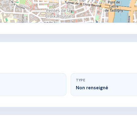
TYPE
Non renseigné