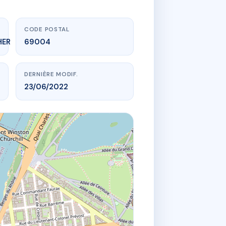
CODE POSTAL
HER
69004
DERNIÈRE MODIF.
23/06/2022