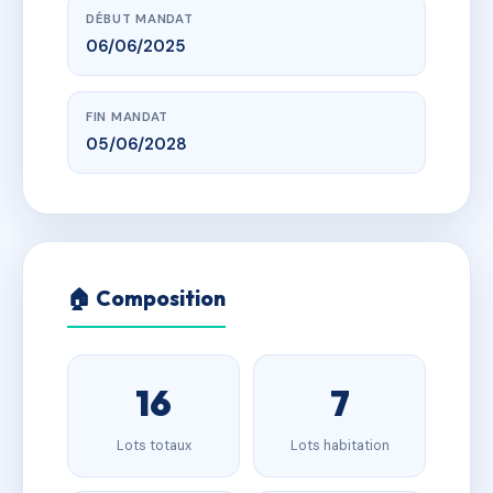
DÉBUT MANDAT
06/06/2025
FIN MANDAT
05/06/2028
🏠 Composition
16
7
Lots totaux
Lots habitation