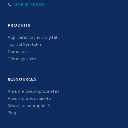
📞
+33 6 51 11 56 90
PRODUITS
Application Syndic Digital
Logiciel SyndicPro
Comparatif
Démo gratuite
RESSOURCES
Annuaire des copropriétés
Annuaire des cabinets
Glossaire copropriété
Blog