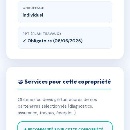
CHAUFFAGE
Individuel
PPT (PLAN TRAVAUX)
✓ Obligatoire (06/06/2025)
🤝 Services pour cette copropriété
Obtenez un devis gratuit auprès de nos
partenaires sélectionnés (diagnostics,
assurance, travaux, énergie…).
★ RECOMMANDÉ POUR CETTE COPROPRIÉTÉ