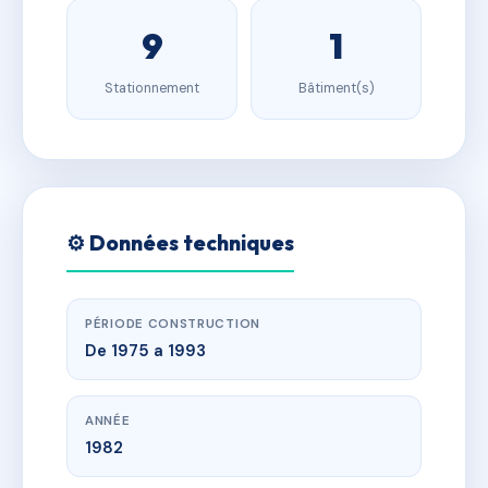
9
1
Stationnement
Bâtiment(s)
⚙️ Données techniques
PÉRIODE CONSTRUCTION
De 1975 a 1993
ANNÉE
1982