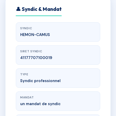
👤 Syndic & Mandat
SYNDIC
HEMON-CAMUS
SIRET SYNDIC
41177707100019
TYPE
Syndic professionnel
MANDAT
un mandat de syndic