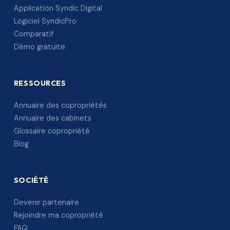
Application Syndic Digital
Logiciel SyndicPro
Comparatif
Démo gratuite
RESSOURCES
Annuaire des copropriétés
Annuaire des cabinets
Glossaire copropriété
Blog
SOCIÉTÉ
Devenir partenaire
Rejoindre ma copropriété
FAQ