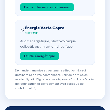
Demander un devis travaux
Énergie Verte Copro
⚡
ÉNERGIE
Audit énergétique, photovoltaïque
collectif, optimisation chauffage.
Étude énergétique
Demande transmise au partenaire sélectionné, seul
destinataire de vos coordonnées. Service de mise en
relation Syndic Digital — vous disposez d'un droit d'accès,
de rectification et d'effacement (voir politique de
confidentialité).