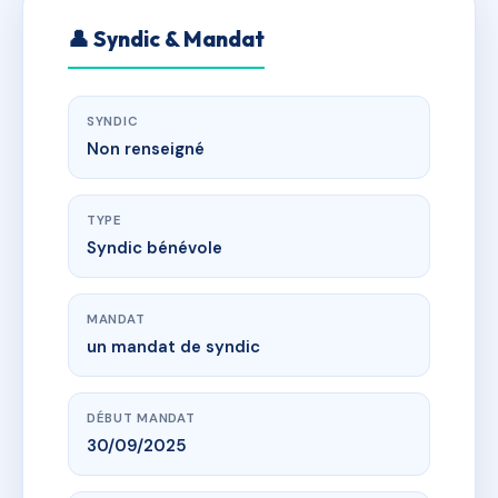
👤 Syndic & Mandat
SYNDIC
Non renseigné
TYPE
Syndic bénévole
MANDAT
un mandat de syndic
DÉBUT MANDAT
30/09/2025