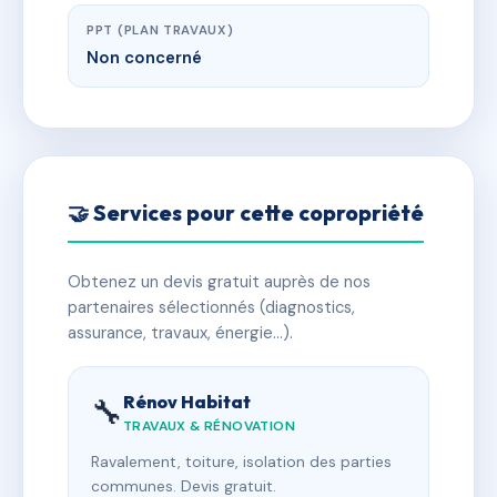
PPT (PLAN TRAVAUX)
Non concerné
🤝 Services pour cette copropriété
Obtenez un devis gratuit auprès de nos
partenaires sélectionnés (diagnostics,
assurance, travaux, énergie…).
Rénov Habitat
🔧
TRAVAUX & RÉNOVATION
Ravalement, toiture, isolation des parties
communes. Devis gratuit.