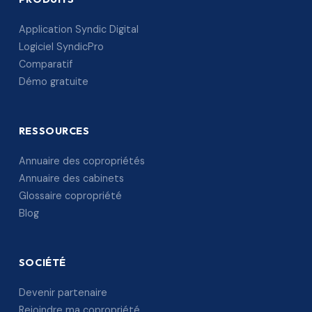
Application Syndic Digital
Logiciel SyndicPro
Comparatif
Démo gratuite
RESSOURCES
Annuaire des copropriétés
Annuaire des cabinets
Glossaire copropriété
Blog
SOCIÉTÉ
Devenir partenaire
Rejoindre ma copropriété