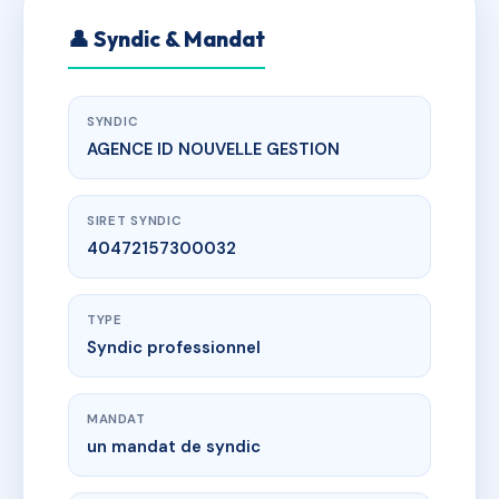
👤 Syndic & Mandat
SYNDIC
AGENCE ID NOUVELLE GESTION
SIRET SYNDIC
40472157300032
TYPE
Syndic professionnel
MANDAT
un mandat de syndic