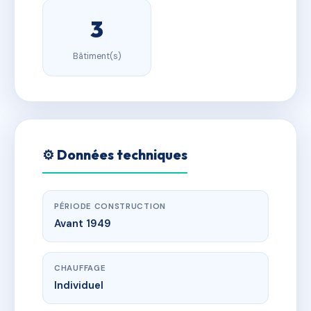
3
Bâtiment(s)
⚙️ Données techniques
PÉRIODE CONSTRUCTION
Avant 1949
CHAUFFAGE
Individuel