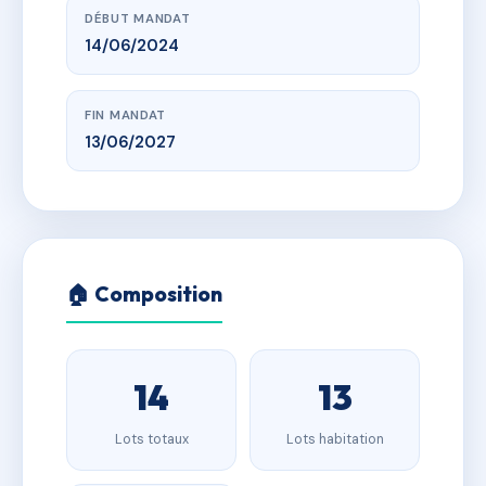
DÉBUT MANDAT
14/06/2024
FIN MANDAT
13/06/2027
🏠 Composition
14
13
Lots totaux
Lots habitation