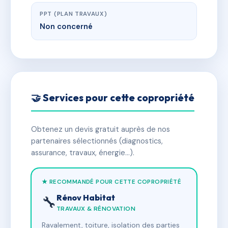
PPT (PLAN TRAVAUX)
Non concerné
🤝 Services pour cette copropriété
Obtenez un devis gratuit auprès de nos
partenaires sélectionnés (diagnostics,
assurance, travaux, énergie…).
★ RECOMMANDÉ POUR CETTE COPROPRIÉTÉ
Rénov Habitat
🔧
TRAVAUX & RÉNOVATION
Ravalement, toiture, isolation des parties