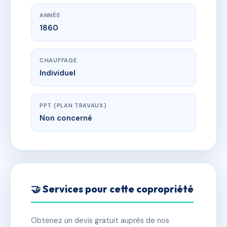
ANNÉE
1860
CHAUFFAGE
Individuel
PPT (PLAN TRAVAUX)
Non concerné
🤝 Services pour cette copropriété
Obtenez un devis gratuit auprès de nos