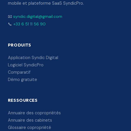
mobile et plateforme SaaS SyndicPro.
📧
syndic.digital@gmail.com
📞
+33 6 51 11 56 90
PRODUITS
Application Syndic Digital
Logiciel SyndicPro
Comparatif
Démo gratuite
RESSOURCES
Annuaire des copropriétés
Annuaire des cabinets
Glossaire copropriété