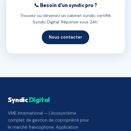
📞 Besoin d'un syndic pro ?
Trouvez ou devenez un cabinet syndic certifié
Syndic Digital. Réponse sous 24h.
Nous contacter
Syndic
Digital
VME International — L'écosystème
complet de gestion de copropriété pour
le marché francophone. Application