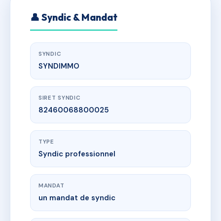
👤 Syndic & Mandat
SYNDIC
SYNDIMMO
SIRET SYNDIC
82460068800025
TYPE
Syndic professionnel
MANDAT
un mandat de syndic