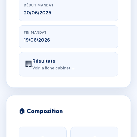
DÉBUT MANDAT
20/06/2025
FIN MANDAT
19/06/2026
Résultats
🏢
Voir la fiche cabinet →
🏠 Composition