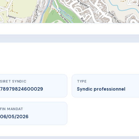
SIRET SYNDIC
TYPE
78979824600029
Syndic professionnel
FIN MANDAT
06/05/2026