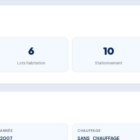
6
10
Lots habitation
Stationnement
ANNÉE
CHAUFFAGE
2007
SANS_CHAUFFAGE