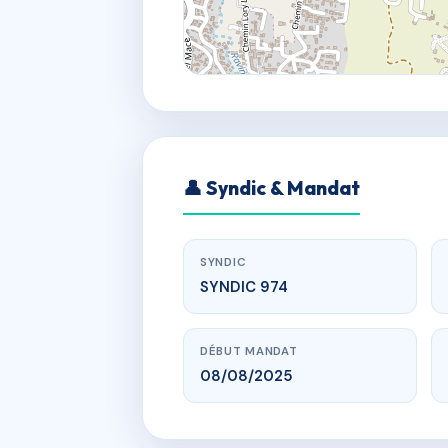
👤 Syndic & Mandat
SYNDIC
SYNDIC 974
DÉBUT MANDAT
08/08/2025