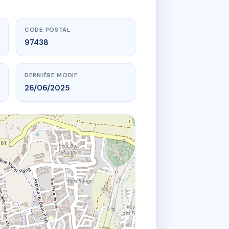
CODE POSTAL
97438
DERNIÈRE MODIF.
26/06/2025