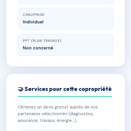
CHAUFFAGE
Individuel
PPT (PLAN TRAVAUX)
Non concerné
🤝 Services pour cette copropriété
Obtenez un devis gratuit auprès de nos
partenaires sélectionnés (diagnostics,
assurance, travaux, énergie…).