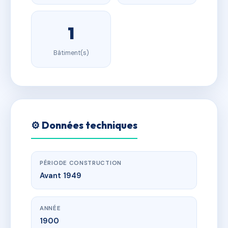
1
Bâtiment(s)
⚙️ Données techniques
PÉRIODE CONSTRUCTION
Avant 1949
ANNÉE
1900