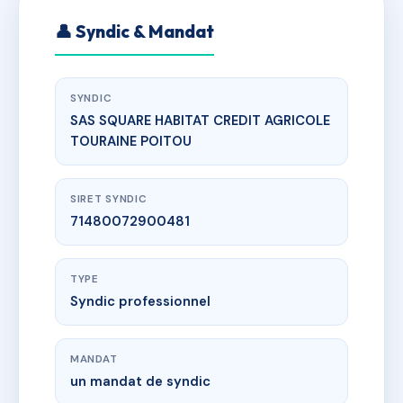
👤 Syndic & Mandat
SYNDIC
SAS SQUARE HABITAT CREDIT AGRICOLE
TOURAINE POITOU
SIRET SYNDIC
71480072900481
TYPE
Syndic professionnel
MANDAT
un mandat de syndic