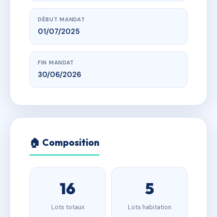
DÉBUT MANDAT
01/07/2025
FIN MANDAT
30/06/2026
🏠 Composition
16
5
Lots totaux
Lots habitation