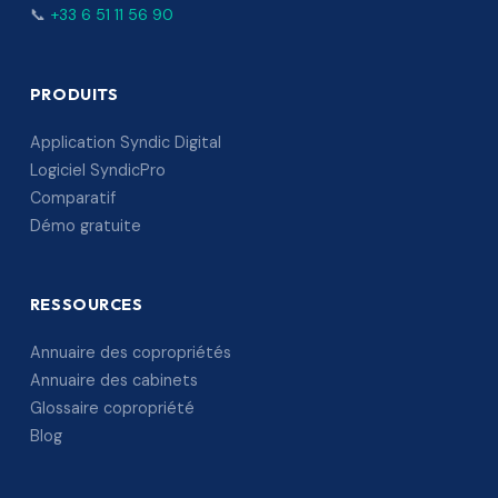
📞
+33 6 51 11 56 90
PRODUITS
Application Syndic Digital
Logiciel SyndicPro
Comparatif
Démo gratuite
RESSOURCES
Annuaire des copropriétés
Annuaire des cabinets
Glossaire copropriété
Blog