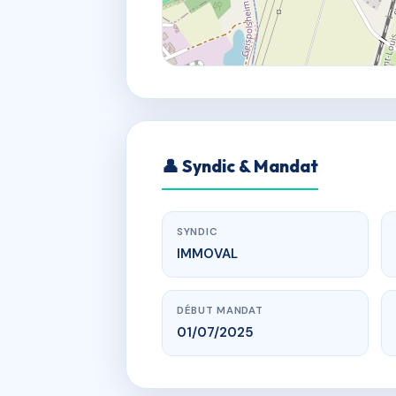
👤 Syndic & Mandat
SYNDIC
IMMOVAL
DÉBUT MANDAT
01/07/2025