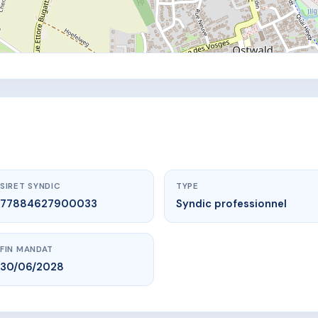
SIRET SYNDIC
TYPE
77884627900033
Syndic professionnel
FIN MANDAT
30/06/2028