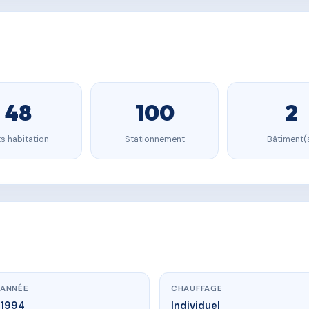
48
100
2
s habitation
Stationnement
Bâtiment(
ANNÉE
CHAUFFAGE
1994
Individuel