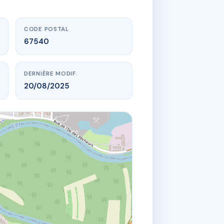
CODE POSTAL
67540
DERNIÈRE MODIF.
20/08/2025