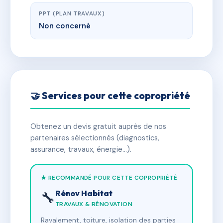
PPT (PLAN TRAVAUX)
Non concerné
🤝 Services pour cette copropriété
Obtenez un devis gratuit auprès de nos
partenaires sélectionnés (diagnostics,
assurance, travaux, énergie…).
★ RECOMMANDÉ POUR CETTE COPROPRIÉTÉ
Rénov Habitat
🔧
TRAVAUX & RÉNOVATION
Ravalement, toiture, isolation des parties