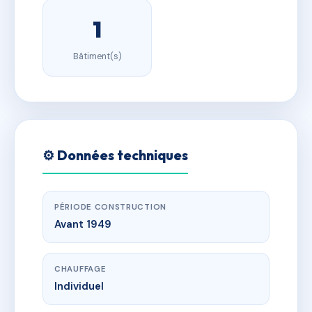
1
Bâtiment(s)
⚙️ Données techniques
PÉRIODE CONSTRUCTION
Avant 1949
CHAUFFAGE
Individuel