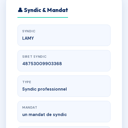
👤 Syndic & Mandat
SYNDIC
LAMY
SIRET SYNDIC
48753009903368
TYPE
Syndic professionnel
MANDAT
un mandat de syndic