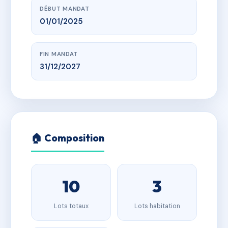
DÉBUT MANDAT
01/01/2025
FIN MANDAT
31/12/2027
🏠 Composition
10
3
Lots totaux
Lots habitation