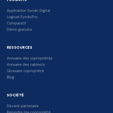
Application Syndic Digital
Logiciel SyndicPro
Comparatif
Démo gratuite
RESSOURCES
Annuaire des copropriétés
Annuaire des cabinets
Glossaire copropriété
Blog
SOCIÉTÉ
Devenir partenaire
Rejoindre ma copropriété