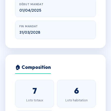
DÉBUT MANDAT
01/04/2025
FIN MANDAT
31/03/2028
🏠 Composition
7
6
Lots totaux
Lots habitation