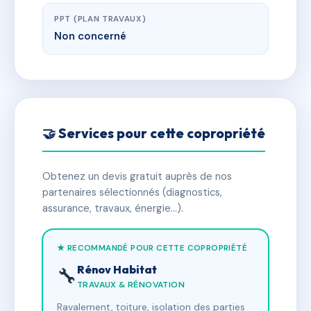
PPT (PLAN TRAVAUX)
Non concerné
🤝 Services pour cette copropriété
Obtenez un devis gratuit auprès de nos
partenaires sélectionnés (diagnostics,
assurance, travaux, énergie…).
★ RECOMMANDÉ POUR CETTE COPROPRIÉTÉ
Rénov Habitat
🔧
TRAVAUX & RÉNOVATION
Ravalement, toiture, isolation des parties