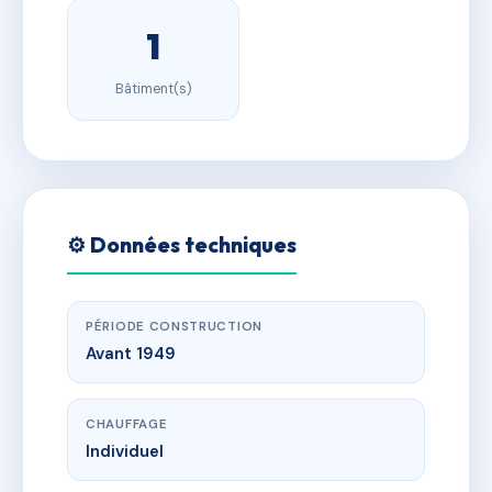
1
Bâtiment(s)
⚙️ Données techniques
PÉRIODE CONSTRUCTION
Avant 1949
CHAUFFAGE
Individuel