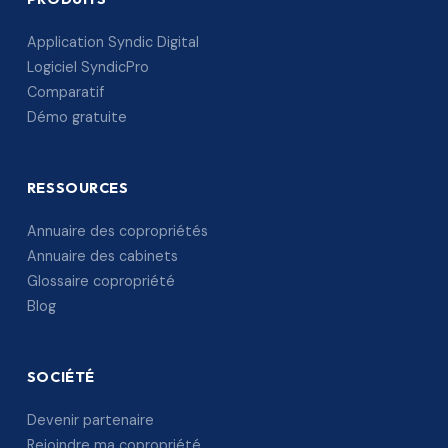
Application Syndic Digital
Logiciel SyndicPro
Comparatif
Démo gratuite
RESSOURCES
Annuaire des copropriétés
Annuaire des cabinets
Glossaire copropriété
Blog
SOCIÉTÉ
Devenir partenaire
Rejoindre ma copropriété