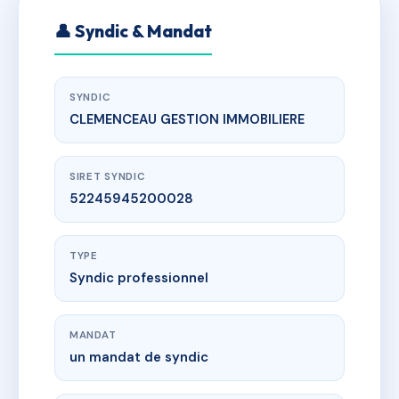
👤 Syndic & Mandat
SYNDIC
CLEMENCEAU GESTION IMMOBILIERE
SIRET SYNDIC
52245945200028
TYPE
Syndic professionnel
MANDAT
un mandat de syndic