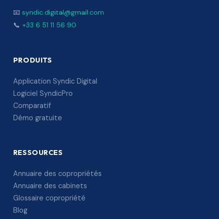
📧
syndic.digital@gmail.com
📞
+33 6 51 11 56 90
PRODUITS
Application Syndic Digital
Logiciel SyndicPro
Comparatif
Démo gratuite
RESSOURCES
Annuaire des copropriétés
Annuaire des cabinets
Glossaire copropriété
Blog