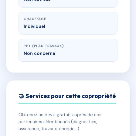
CHAUFFAGE
Individuel
PPT (PLAN TRAVAUX)
Non concerné
🤝 Services pour cette copropriété
Obtenez un devis gratuit auprès de nos
partenaires sélectionnés (diagnostics,
assurance, travaux, énergie…).