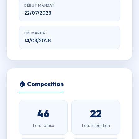
DÉBUT MANDAT
22/07/2023
FIN MANDAT
14/03/2026
🏠 Composition
46
22
Lots totaux
Lots habitation