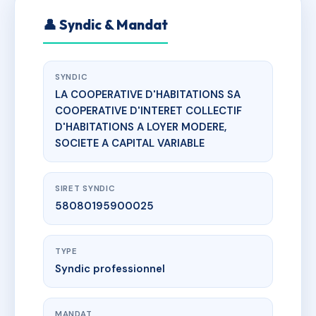
👤 Syndic & Mandat
SYNDIC
LA COOPERATIVE D'HABITATIONS SA
COOPERATIVE D'INTERET COLLECTIF
D'HABITATIONS A LOYER MODERE,
SOCIETE A CAPITAL VARIABLE
SIRET SYNDIC
58080195900025
TYPE
Syndic professionnel
MANDAT