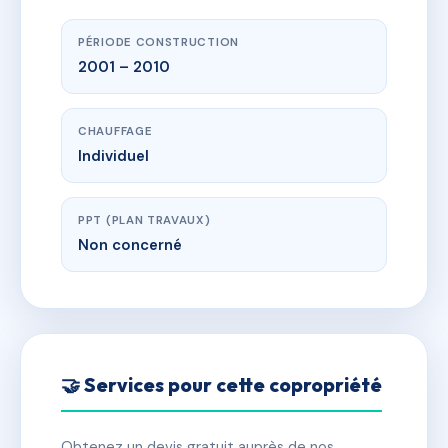
PÉRIODE CONSTRUCTION
2001 – 2010
CHAUFFAGE
Individuel
PPT (PLAN TRAVAUX)
Non concerné
🤝 Services pour cette copropriété
Obtenez un devis gratuit auprès de nos