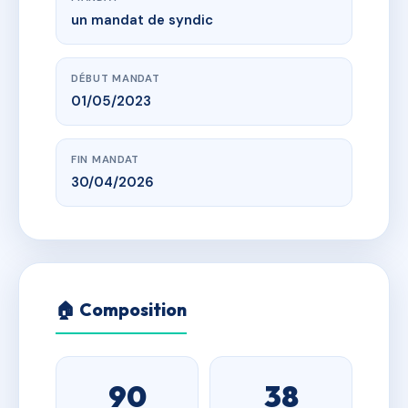
un mandat de syndic
DÉBUT MANDAT
01/05/2023
FIN MANDAT
30/04/2026
🏠 Composition
90
38