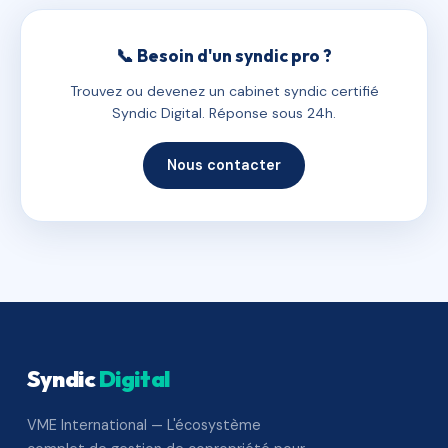
📞 Besoin d'un syndic pro ?
Trouvez ou devenez un cabinet syndic certifié
Syndic Digital. Réponse sous 24h.
Nous contacter
Syndic
Digital
VME International — L'écosystème