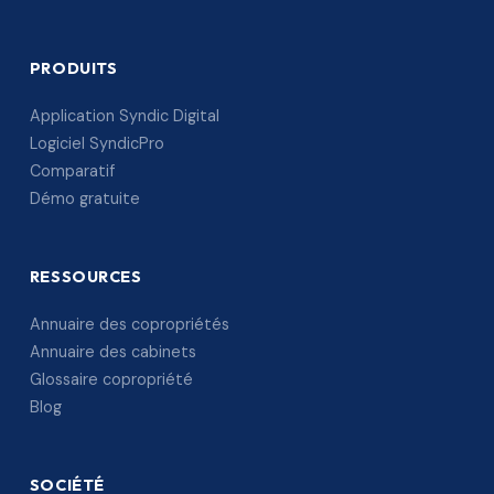
PRODUITS
Application Syndic Digital
Logiciel SyndicPro
Comparatif
Démo gratuite
RESSOURCES
Annuaire des copropriétés
Annuaire des cabinets
Glossaire copropriété
Blog
SOCIÉTÉ