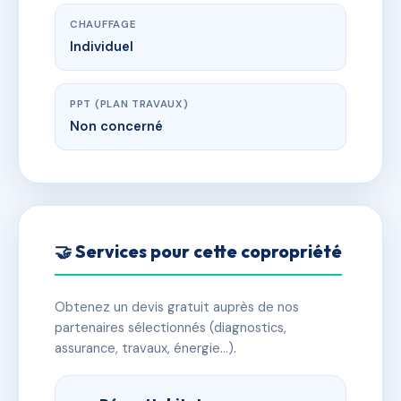
CHAUFFAGE
Individuel
PPT (PLAN TRAVAUX)
Non concerné
🤝 Services pour cette copropriété
Obtenez un devis gratuit auprès de nos
partenaires sélectionnés (diagnostics,
assurance, travaux, énergie…).