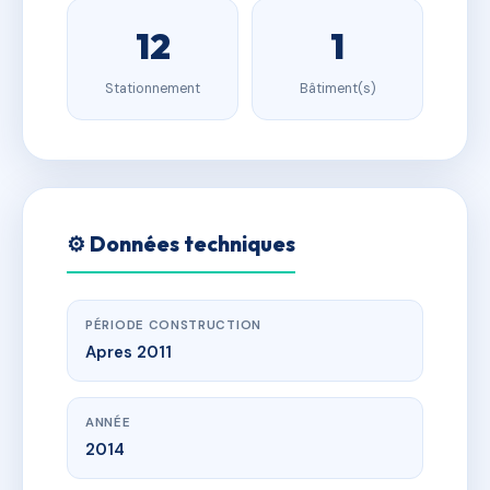
12
1
Stationnement
Bâtiment(s)
⚙️ Données techniques
PÉRIODE CONSTRUCTION
Apres 2011
ANNÉE
2014