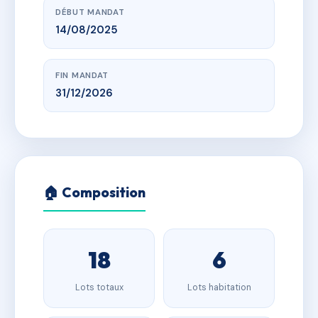
DÉBUT MANDAT
14/08/2025
FIN MANDAT
31/12/2026
🏠 Composition
18
6
Lots totaux
Lots habitation