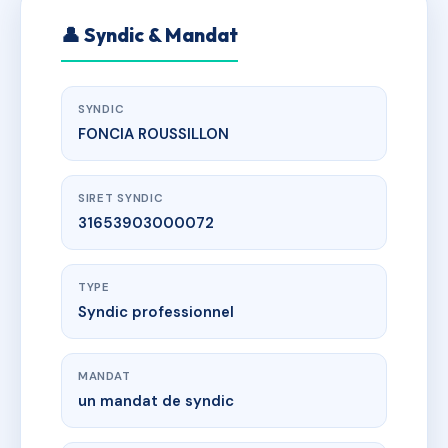
👤 Syndic & Mandat
SYNDIC
FONCIA ROUSSILLON
SIRET SYNDIC
31653903000072
TYPE
Syndic professionnel
MANDAT
un mandat de syndic