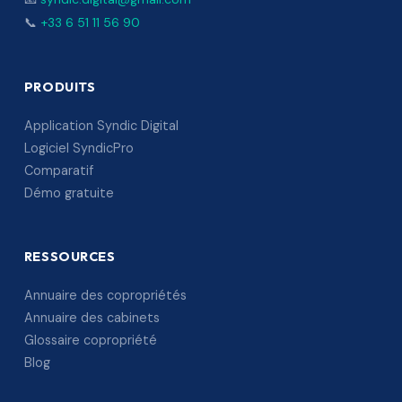
📞
+33 6 51 11 56 90
PRODUITS
Application Syndic Digital
Logiciel SyndicPro
Comparatif
Démo gratuite
RESSOURCES
Annuaire des copropriétés
Annuaire des cabinets
Glossaire copropriété
Blog