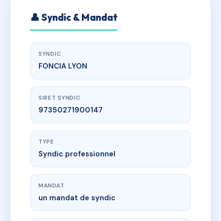
👤 Syndic & Mandat
SYNDIC
FONCIA LYON
SIRET SYNDIC
97350271900147
TYPE
Syndic professionnel
MANDAT
un mandat de syndic