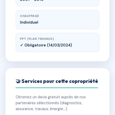
CHAUFFAGE
Individuel
PPT (PLAN TRAVAUX)
✓ Obligatoire (14/03/2024)
🤝 Services pour cette copropriété
Obtenez un devis gratuit auprès de nos
partenaires sélectionnés (diagnostics,
assurance, travaux, énergie…).