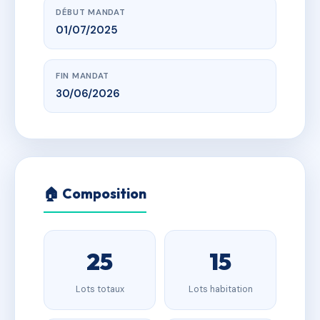
DÉBUT MANDAT
01/07/2025
FIN MANDAT
30/06/2026
🏠 Composition
25
15
Lots totaux
Lots habitation