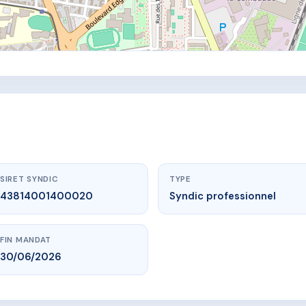
SIRET SYNDIC
TYPE
43814001400020
Syndic professionnel
FIN MANDAT
30/06/2026