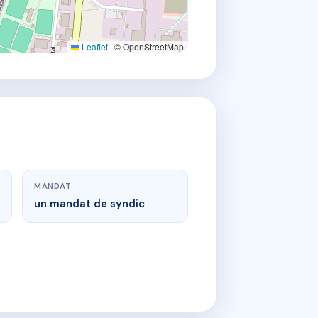
Leaflet
|
© OpenStreetMap
MANDAT
un mandat de syndic