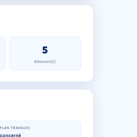
5
Bâtiment(s)
(PLAN TRAVAUX)
concerné