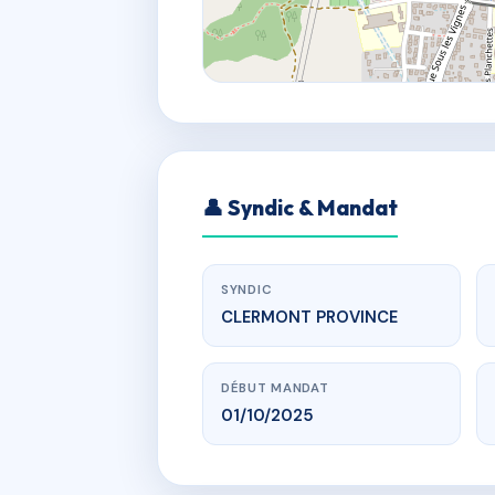
👤 Syndic & Mandat
SYNDIC
CLERMONT PROVINCE
DÉBUT MANDAT
01/10/2025