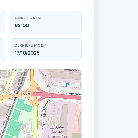
CODE POSTAL
63100
DERNIÈRE MODIF.
17/10/2025