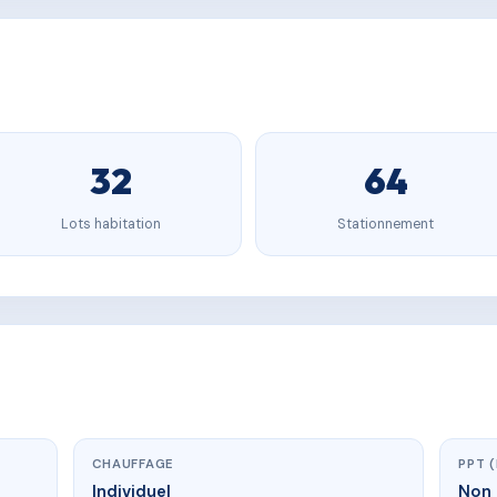
32
64
Lots habitation
Stationnement
CHAUFFAGE
PPT 
Individuel
Non 