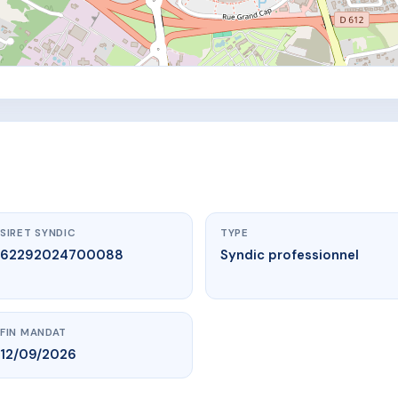
SIRET SYNDIC
TYPE
62292024700088
Syndic professionnel
FIN MANDAT
12/09/2026