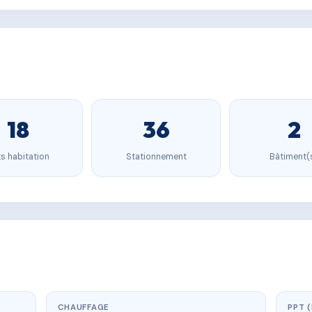
18
36
2
s habitation
Stationnement
Bâtiment(
CHAUFFAGE
PPT 