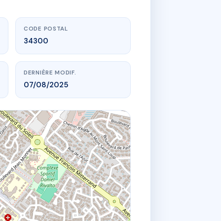
CODE POSTAL
34300
DERNIÈRE MODIF.
07/08/2025