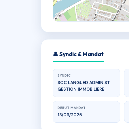
👤 Syndic & Mandat
SYNDIC
SOC LANGUED ADMINIST
GESTION IMMOBILIERE
DÉBUT MANDAT
13/06/2025