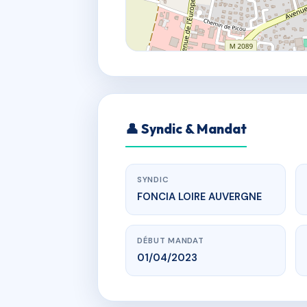
👤 Syndic & Mandat
SYNDIC
FONCIA LOIRE AUVERGNE
DÉBUT MANDAT
01/04/2023