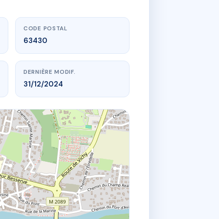
CODE POSTAL
63430
DERNIÈRE MODIF.
31/12/2024