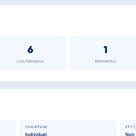
6
1
Lots habitation
Bâtiment(s)
CHAUFFAGE
PPT 
Individuel
Non 