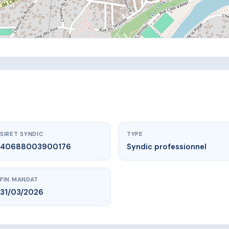
SIRET SYNDIC
TYPE
40688003900176
Syndic professionnel
FIN MANDAT
31/03/2026