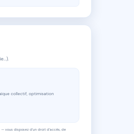
ie…).
ïque collectif, optimisation
 — vous disposez d'un droit d'accès, de