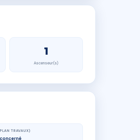
1
Ascenseur(s)
(PLAN TRAVAUX)
concerné