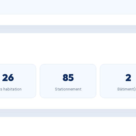
26
85
2
s habitation
Stationnement
Bâtiment(