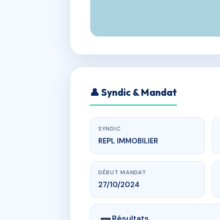
👤 Syndic & Mandat
SYNDIC
REPL IMMOBILIER
DÉBUT MANDAT
27/10/2024
Résultats