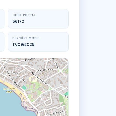
CODE POSTAL
56170
DERNIÈRE MODIF.
17/09/2025