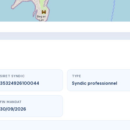
SIRET SYNDIC
TYPE
35324926100044
Syndic professionnel
FIN MANDAT
30/09/2026