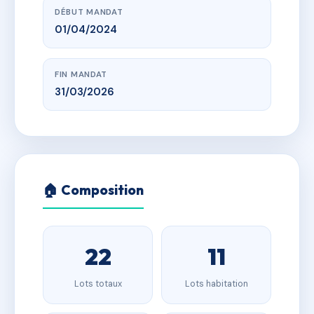
DÉBUT MANDAT
01/04/2024
FIN MANDAT
31/03/2026
🏠 Composition
22
11
Lots totaux
Lots habitation