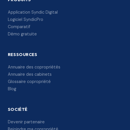
Application Syndic Digital
Logiciel SyndicPro
Comparatif
Démo gratuite
RESSOURCES
Annuaire des copropriétés
Annuaire des cabinets
Glossaire copropriété
Blog
SOCIÉTÉ
Devenir partenaire
Rejoindre ma copropriété