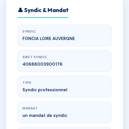
👤 Syndic & Mandat
SYNDIC
FONCIA LOIRE AUVERGNE
SIRET SYNDIC
40688003900176
TYPE
Syndic professionnel
MANDAT
un mandat de syndic