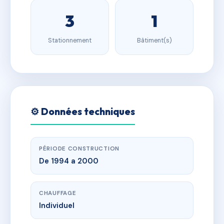
3
1
Stationnement
Bâtiment(s)
⚙️ Données techniques
PÉRIODE CONSTRUCTION
De 1994 a 2000
CHAUFFAGE
Individuel