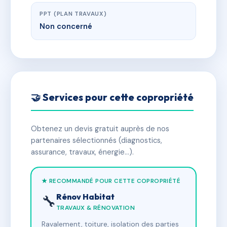
PPT (PLAN TRAVAUX)
Non concerné
🤝 Services pour cette copropriété
Obtenez un devis gratuit auprès de nos
partenaires sélectionnés (diagnostics,
assurance, travaux, énergie…).
★ RECOMMANDÉ POUR CETTE COPROPRIÉTÉ
Rénov Habitat
🔧
TRAVAUX & RÉNOVATION
Ravalement, toiture, isolation des parties