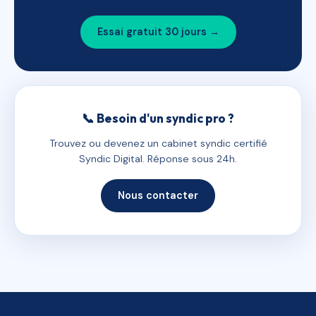
Essai gratuit 30 jours →
📞 Besoin d'un syndic pro ?
Trouvez ou devenez un cabinet syndic certifié
Syndic Digital. Réponse sous 24h.
Nous contacter