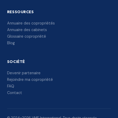
RESSOURCES
Annuaire des copropriétés
Annuaire des cabinets
Glossaire copropriété
Blog
SOCIÉTÉ
Devenir partenaire
Rejoindre ma copropriété
FAQ
Contact
© 2024–2026 VME International. Tous droits réservés.