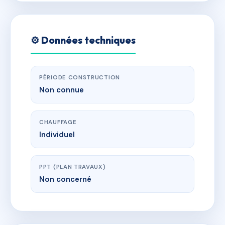
⚙️ Données techniques
PÉRIODE CONSTRUCTION
Non connue
CHAUFFAGE
Individuel
PPT (PLAN TRAVAUX)
Non concerné