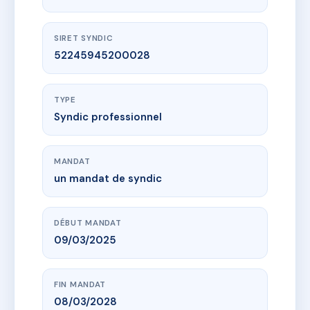
SIRET SYNDIC
52245945200028
TYPE
Syndic professionnel
MANDAT
un mandat de syndic
DÉBUT MANDAT
09/03/2025
FIN MANDAT
08/03/2028