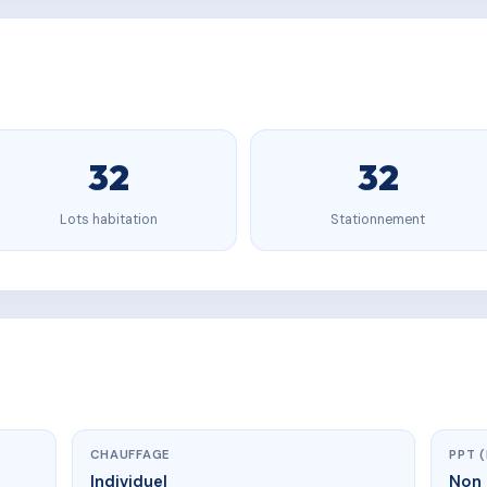
32
32
Lots habitation
Stationnement
CHAUFFAGE
PPT 
Individuel
Non 