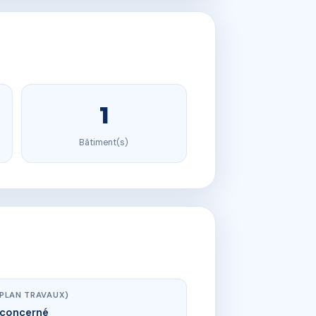
1
Bâtiment(s)
(PLAN TRAVAUX)
concerné