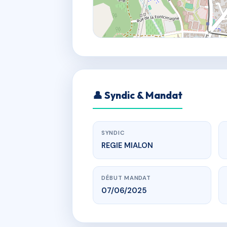
👤 Syndic & Mandat
SYNDIC
REGIE MIALON
DÉBUT MANDAT
07/06/2025