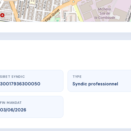
SIRET SYNDIC
TYPE
30017936300050
Syndic professionnel
FIN MANDAT
03/06/2026