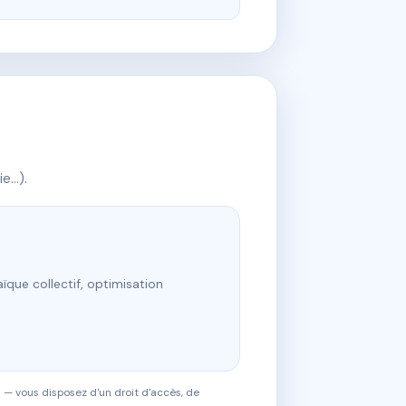
ie…).
ïque collectif, optimisation
 — vous disposez d'un droit d'accès, de