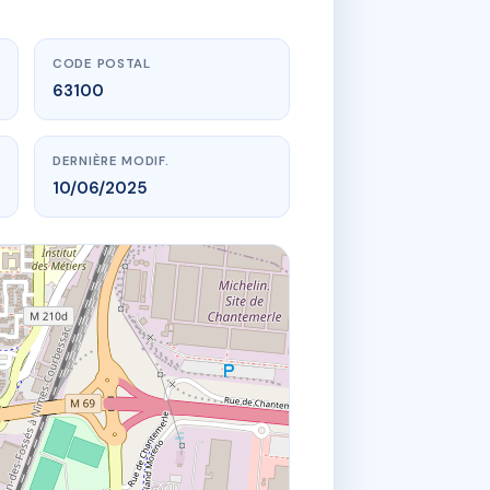
CODE POSTAL
63100
DERNIÈRE MODIF.
10/06/2025