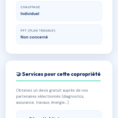
CHAUFFAGE
Individuel
PPT (PLAN TRAVAUX)
Non concerné
🤝 Services pour cette copropriété
Obtenez un devis gratuit auprès de nos
partenaires sélectionnés (diagnostics,
assurance, travaux, énergie…).