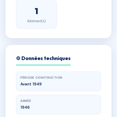
1
Bâtiment(s)
⚙️ Données techniques
PÉRIODE CONSTRUCTION
Avant 1949
ANNÉE
1946