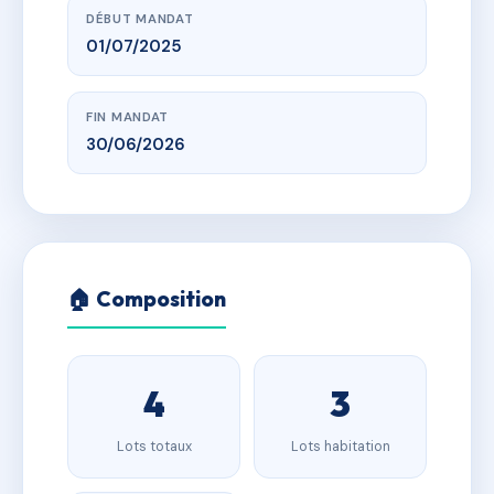
DÉBUT MANDAT
01/07/2025
FIN MANDAT
30/06/2026
🏠 Composition
4
3
Lots totaux
Lots habitation