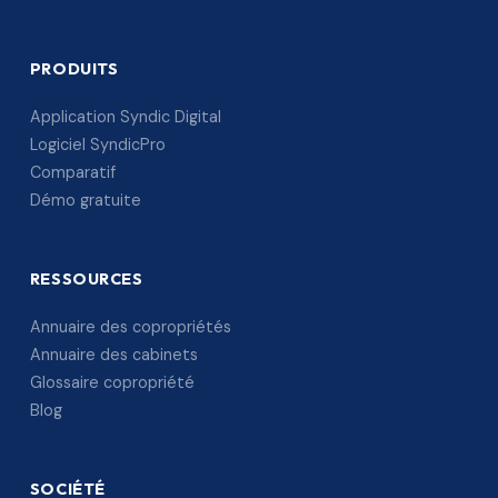
PRODUITS
Application Syndic Digital
Logiciel SyndicPro
Comparatif
Démo gratuite
RESSOURCES
Annuaire des copropriétés
Annuaire des cabinets
Glossaire copropriété
Blog
SOCIÉTÉ